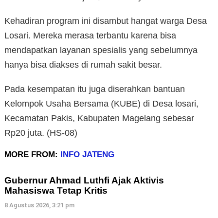
Kehadiran program ini disambut hangat warga Desa
Losari. Mereka merasa terbantu karena bisa
mendapatkan layanan spesialis yang sebelumnya
hanya bisa diakses di rumah sakit besar.
Pada kesempatan itu juga diserahkan bantuan
Kelompok Usaha Bersama (KUBE) di Desa losari,
Kecamatan Pakis, Kabupaten Magelang sebesar
Rp20 juta. (HS-08)
MORE FROM:
INFO JATENG
Gubernur Ahmad Luthfi Ajak Aktivis
Mahasiswa Tetap Kritis
8 Agustus 2026, 3:21 pm