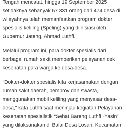
Tengah mencatat, hingga 19 September 2025
setidaknya sebanyak 57.331 orang dari 474 desa di
wilayahnya telah memanfaatkan program dokter
spesialis keliling (Speling) yang diinisiasi oleh
Gubernur Jateng, Ahmad Luthfi.
Melalui program ini, para dokter spesialis dari
berbagai rumah sakit memberikan pelayanan cek
kesehatan para warga ke desa-desa.
“Dokter-dokter spesialis kita kerjasamakan dengan
rumah sakit daerah, pemprov dan swasta,
menggunakan mobil keliling yang menyasar desa-
desa,” kata Luthfi saat meninjau kegiatan Pelayanan
kesehatan spesialistik “Sehat Bareng Luthfi -Yasin”
yang dilaksanakan di Balai Desa Losari, Kecamatan