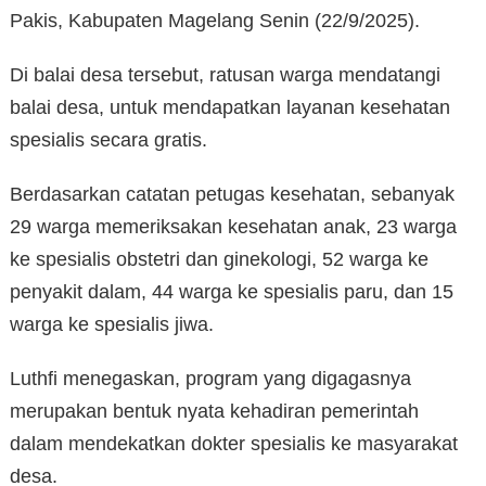
Pakis, Kabupaten Magelang Senin (22/9/2025).
Di balai desa tersebut, ratusan warga mendatangi
balai desa, untuk mendapatkan layanan kesehatan
spesialis secara gratis.
Berdasarkan catatan petugas kesehatan, sebanyak
29 warga memeriksakan kesehatan anak, 23 warga
ke spesialis obstetri dan ginekologi, 52 warga ke
penyakit dalam, 44 warga ke spesialis paru, dan 15
warga ke spesialis jiwa.
Luthfi menegaskan, program yang digagasnya
merupakan bentuk nyata kehadiran pemerintah
dalam mendekatkan dokter spesialis ke masyarakat
desa.