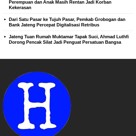
Perempuan dan Anak Masih Rentan Jadi Korban
Kekerasan
Dari Satu Pasar ke Tujuh Pasar, Pemkab Grobogan dan
Bank Jateng Percepat Digitalisasi Retribus
Jateng Tuan Rumah Muktamar Tapak Suci, Ahmad Luthfi
Dorong Pencak Silat Jadi Penguat Persatuan Bangsa