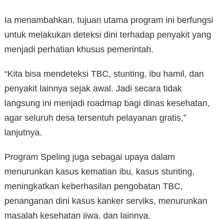
Ia menambahkan, tujuan utama program ini berfungsi
untuk melakukan deteksi dini terhadap penyakit yang
menjadi perhatian khusus pemerintah.
“Kita bisa mendeteksi TBC, stunting, ibu hamil, dan
penyakit lainnya sejak awal. Jadi secara tidak
langsung ini menjadi roadmap bagi dinas kesehatan,
agar seluruh desa tersentuh pelayanan gratis,”
lanjutnya.
Program Speling juga sebagai upaya dalam
menurunkan kasus kematian ibu, kasus stunting,
meningkatkan keberhasilan pengobatan TBC,
penanganan dini kasus kanker serviks, menurunkan
masalah kesehatan jiwa, dan lainnya.