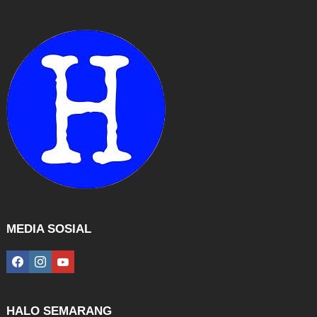
MEDIA SOSIAL
facebook
instagram
youtube
HALO SEMARANG