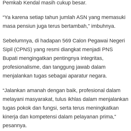
Pemkab Kendal masih cukup besar.
“Ya karena setiap tahun jumlah ASN yang memasuki
masa pensiun juga terus bertambah,” imbuhnya.
Sebelumnya, di hadapan 569 Calon Pegawai Negeri
Sipil (CPNS) yang resmi diangkat menjadi PNS
Bupati mengingatkan pentingnya integritas,
profesionalisme, dan tanggung jawab dalam
menjalankan tugas sebagai aparatur negara.
“Jalankan amanah dengan baik, profesional dalam
melayani masyarakat, tulus ikhlas dalam menjalankan
tugas pokok dan fungsi, serta terus meningkatkan
kinerja dan kompetensi dalam pelayanan prima,”
pesannya.