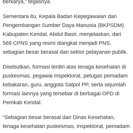
berkarya,” tegasnya.
Sementara itu, Kepala Badan Kepegawaian dan
Pengembangan Sumber Daya Manusia (BKPSDM)
Kabupaten Kendal, Abdul Basir, menjelaskan, dari
569 CPNS yang resmi diangkat menjadi PNS,
sebagian besar berasal dari sektor pelayanan publik.
Disebutkan, formasi terdiri atas tenaga kesehatan di
puskesmas, pegawai Inspektorat, petugas pemadam
kebakaran, guru, anggota Satpol PP, serta sejumlah
formasi lainnya yang tersebar di berbagai OPD di
Pemkab Kendal.
“Sebagian besar berasal dari Dinas Kesehatan,
tenaga kesehatan puskesmas, Inspektorat, pemadam