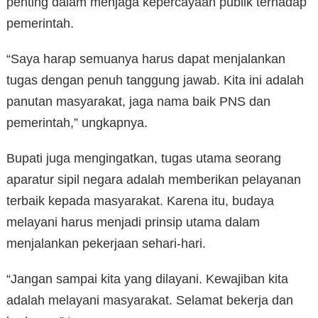
penting dalam menjaga kepercayaan publik terhadap
pemerintah.
“Saya harap semuanya harus dapat menjalankan
tugas dengan penuh tanggung jawab. Kita ini adalah
panutan masyarakat, jaga nama baik PNS dan
pemerintah,” ungkapnya.
Bupati juga mengingatkan, tugas utama seorang
aparatur sipil negara adalah memberikan pelayanan
terbaik kepada masyarakat. Karena itu, budaya
melayani harus menjadi prinsip utama dalam
menjalankan pekerjaan sehari-hari.
“Jangan sampai kita yang dilayani. Kewajiban kita
adalah melayani masyarakat. Selamat bekerja dan