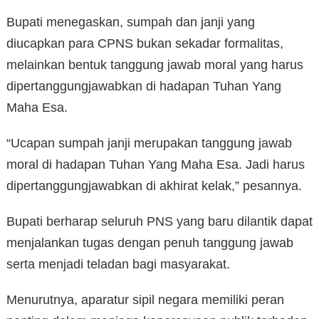
Bupati menegaskan, sumpah dan janji yang
diucapkan para CPNS bukan sekadar formalitas,
melainkan bentuk tanggung jawab moral yang harus
dipertanggungjawabkan di hadapan Tuhan Yang
Maha Esa.
“Ucapan sumpah janji merupakan tanggung jawab
moral di hadapan Tuhan Yang Maha Esa. Jadi harus
dipertanggungjawabkan di akhirat kelak,” pesannya.
Bupati berharap seluruh PNS yang baru dilantik dapat
menjalankan tugas dengan penuh tanggung jawab
serta menjadi teladan bagi masyarakat.
Menurutnya, aparatur sipil negara memiliki peran