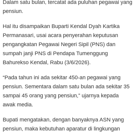
Dalam satu bulan, tercatat ada puluhan pegawai yang
pensiun.
Hal itu disampaikan Buparti Kendal Dyah Kartika
Permanasari, usai acara penyerahan keputusan
pengangkatan Pegawai Negeri Sipil (PNS) dan
sumpah janji PNS di Pendapa Tumenggung
Bahurekso Kendal, Rabu (3/6/2026).
“Pada tahun ini ada sekitar 450-an pegawai yang
pensiun. Sementara dalam satu bulan ada sekitar 35
sampai 45 orang yang pensiun,” ujarnya kepada
awak media.
Bupati mengatakan, dengan banyaknya ASN yang
pensiun, maka kebutuhan aparatur di lingkungan