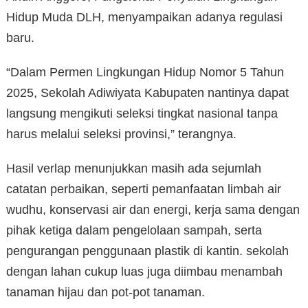
Hidup Muda DLH, menyampaikan adanya regulasi
baru.
“Dalam Permen Lingkungan Hidup Nomor 5 Tahun
2025, Sekolah Adiwiyata Kabupaten nantinya dapat
langsung mengikuti seleksi tingkat nasional tanpa
harus melalui seleksi provinsi,” terangnya.
Hasil verlap menunjukkan masih ada sejumlah
catatan perbaikan, seperti pemanfaatan limbah air
wudhu, konservasi air dan energi, kerja sama dengan
pihak ketiga dalam pengelolaan sampah, serta
pengurangan penggunaan plastik di kantin. sekolah
dengan lahan cukup luas juga diimbau menambah
tanaman hijau dan pot-pot tanaman.