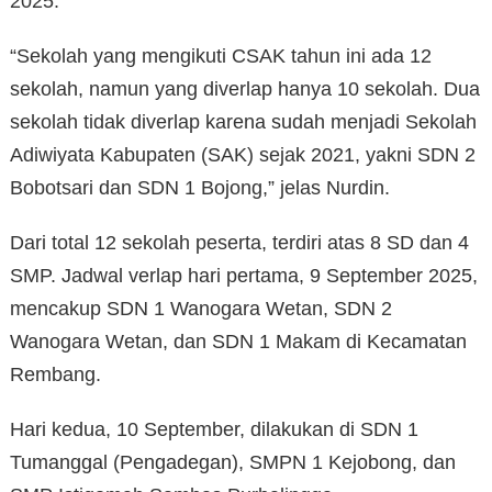
2025.
“Sekolah yang mengikuti CSAK tahun ini ada 12
sekolah, namun yang diverlap hanya 10 sekolah. Dua
sekolah tidak diverlap karena sudah menjadi Sekolah
Adiwiyata Kabupaten (SAK) sejak 2021, yakni SDN 2
Bobotsari dan SDN 1 Bojong,” jelas Nurdin.
Dari total 12 sekolah peserta, terdiri atas 8 SD dan 4
SMP. Jadwal verlap hari pertama, 9 September 2025,
mencakup SDN 1 Wanogara Wetan, SDN 2
Wanogara Wetan, dan SDN 1 Makam di Kecamatan
Rembang.
Hari kedua, 10 September, dilakukan di SDN 1
Tumanggal (Pengadegan), SMPN 1 Kejobong, dan