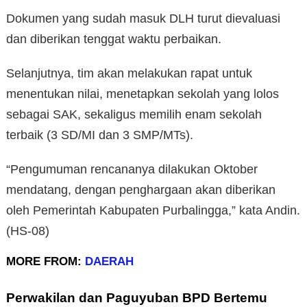
Dokumen yang sudah masuk DLH turut dievaluasi
dan diberikan tenggat waktu perbaikan.
Selanjutnya, tim akan melakukan rapat untuk
menentukan nilai, menetapkan sekolah yang lolos
sebagai SAK, sekaligus memilih enam sekolah
terbaik (3 SD/MI dan 3 SMP/MTs).
“Pengumuman rencananya dilakukan Oktober
mendatang, dengan penghargaan akan diberikan
oleh Pemerintah Kabupaten Purbalingga,” kata Andin.
(HS-08)
MORE FROM:
DAERAH
Perwakilan dan Paguyuban BPD Bertemu