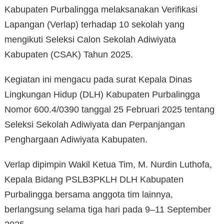
Kabupaten Purbalingga melaksanakan Verifikasi
Lapangan (Verlap) terhadap 10 sekolah yang
mengikuti Seleksi Calon Sekolah Adiwiyata
Kabupaten (CSAK) Tahun 2025.
Kegiatan ini mengacu pada surat Kepala Dinas
Lingkungan Hidup (DLH) Kabupaten Purbalingga
Nomor 600.4/0390 tanggal 25 Februari 2025 tentang
Seleksi Sekolah Adiwiyata dan Perpanjangan
Penghargaan Adiwiyata Kabupaten.
Verlap dipimpin Wakil Ketua Tim, M. Nurdin Luthofa,
Kepala Bidang PSLB3PKLH DLH Kabupaten
Purbalingga bersama anggota tim lainnya,
berlangsung selama tiga hari pada 9–11 September