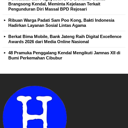
Brangsong Kendal, Meminta Kejelasan Terkait
Pengunduran Diri Massal BPD Rejosari
Ribuan Warga Padati Sam Poo Kong, Bakti Indonesia
Hadirkan Layanan Sosial Lintas Agama
Berkat Bima Mobile, Bank Jateng Raih Digital Excellence
Awards 2026 dari Media Online Nasional
48 Pramuka Penggalang Kendal Mengikuti Jamnas XII di
Bumi Perkemahan Cibubur