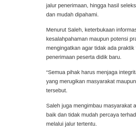
jalur penerimaan, hingga hasil selek
dan mudah dipahami.
Menurut Saleh, keterbukaan informas
kesalahpahaman maupun potensi prakti
mengingatkan agar tidak ada praktik 
penerimaan peserta didik baru.
“Semua pihak harus menjaga integri
yang merugikan masyarakat maupun 
tersebut.
Saleh juga mengimbau masyarakat
baik dan tidak mudah percaya terhad
melalui jalur tertentu.