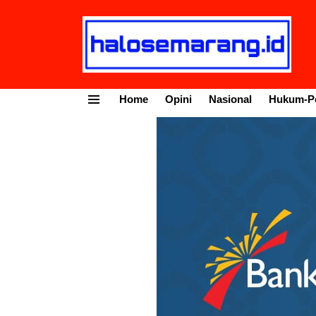
Home
Opini
Nasional
Hukum-Po
Menu