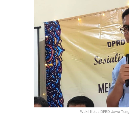
Wakil Ketua DPRD Jawa Teng