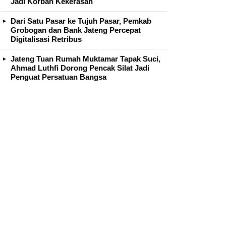
Jadi Korban Kekerasan
Dari Satu Pasar ke Tujuh Pasar, Pemkab
Grobogan dan Bank Jateng Percepat
Digitalisasi Retribus
Jateng Tuan Rumah Muktamar Tapak Suci,
Ahmad Luthfi Dorong Pencak Silat Jadi
Penguat Persatuan Bangsa