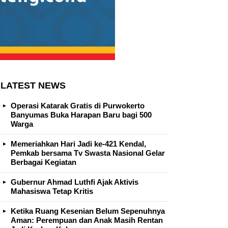
LATEST NEWS
Operasi Katarak Gratis di Purwokerto
Banyumas Buka Harapan Baru bagi 500
Warga
Memeriahkan Hari Jadi ke-421 Kendal,
Pemkab bersama Tv Swasta Nasional Gelar
Berbagai Kegiatan
Gubernur Ahmad Luthfi Ajak Aktivis
Mahasiswa Tetap Kritis
Ketika Ruang Kesenian Belum Sepenuhnya
Aman: Perempuan dan Anak Masih Rentan