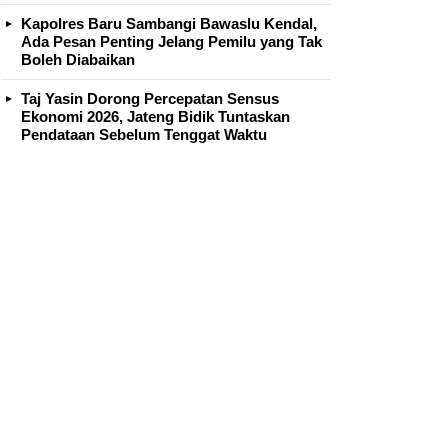
Kapolres Baru Sambangi Bawaslu Kendal,
Ada Pesan Penting Jelang Pemilu yang Tak
Boleh Diabaikan
Taj Yasin Dorong Percepatan Sensus
Ekonomi 2026, Jateng Bidik Tuntaskan
Pendataan Sebelum Tenggat Waktu