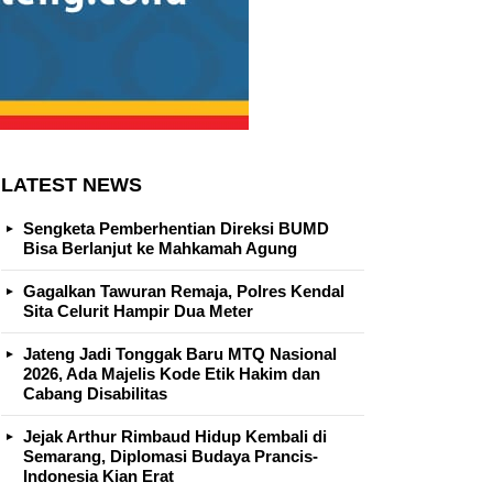
LATEST NEWS
Sengketa Pemberhentian Direksi BUMD
Bisa Berlanjut ke Mahkamah Agung
Gagalkan Tawuran Remaja, Polres Kendal
Sita Celurit Hampir Dua Meter
Jateng Jadi Tonggak Baru MTQ Nasional
2026, Ada Majelis Kode Etik Hakim dan
Cabang Disabilitas
Jejak Arthur Rimbaud Hidup Kembali di
Semarang, Diplomasi Budaya Prancis-
Indonesia Kian Erat