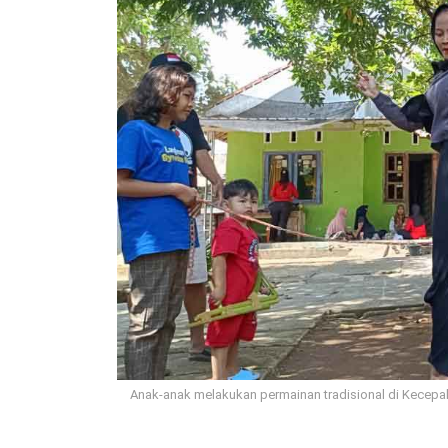
Anak-anak melakukan permainan tradisional di Kecepak