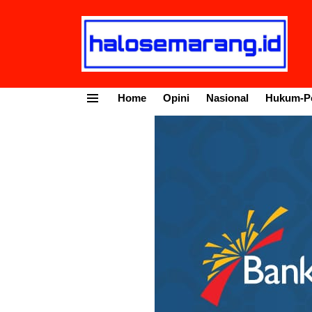
Home
Opini
Nasional
Hukum-Po
Menu