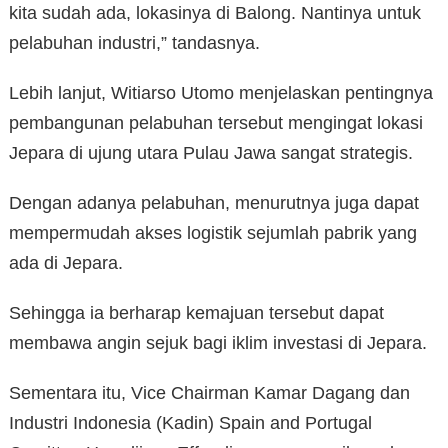
kita sudah ada, lokasinya di Balong. Nantinya untuk
pelabuhan industri,” tandasnya.
Lebih lanjut, Witiarso Utomo menjelaskan pentingnya
pembangunan pelabuhan tersebut mengingat lokasi
Jepara di ujung utara Pulau Jawa sangat strategis.
Dengan adanya pelabuhan, menurutnya juga dapat
mempermudah akses logistik sejumlah pabrik yang
ada di Jepara.
Sehingga ia berharap kemajuan tersebut dapat
membawa angin sejuk bagi iklim investasi di Jepara.
Sementara itu, Vice Chairman Kamar Dagang dan
Industri Indonesia (Kadin) Spain and Portugal