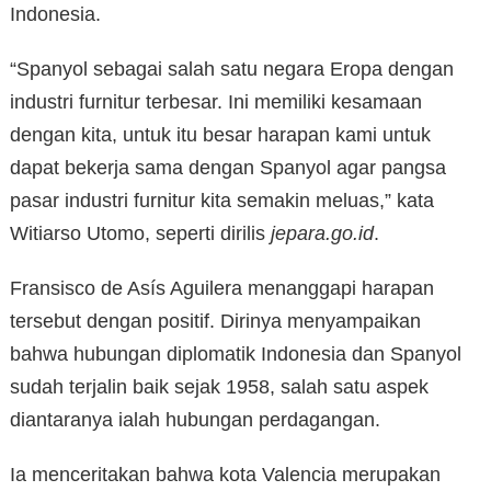
Indonesia.
“Spanyol sebagai salah satu negara Eropa dengan
industri furnitur terbesar. Ini memiliki kesamaan
dengan kita, untuk itu besar harapan kami untuk
dapat bekerja sama dengan Spanyol agar pangsa
pasar industri furnitur kita semakin meluas,” kata
Witiarso Utomo, seperti dirilis
jepara.go.id
.
Fransisco de Asís Aguilera menanggapi harapan
tersebut dengan positif. Dirinya menyampaikan
bahwa hubungan diplomatik Indonesia dan Spanyol
sudah terjalin baik sejak 1958, salah satu aspek
diantaranya ialah hubungan perdagangan.
Ia menceritakan bahwa kota Valencia merupakan