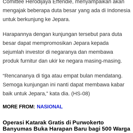
Comittee Herodijaya Effendie, menyampaikan akan
mengajak beberapa duta besar yang ada di Indonesia
untuk berkunjung ke Jepara.
Harapannya dengan kunjungan tersebut para duta
besar dapat mempromosikan Jepara kepada
sejumlah investor di negaranya dan membawa
produk furnitur dan ukir ke negara masing-masing.
“Rencananya di tiga atau empat bulan mendatang.
Semoga kunjungan ini nanti dapat membawa kabar
baik untuk Jepara,” kata dia. (HS-08)
MORE FROM:
NASIONAL
Operasi Katarak Gratis di Purwokerto
Banyumas Buka Harapan Baru bagi 500 Warga