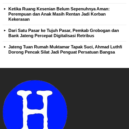
Ketika Ruang Kesenian Belum Sepenuhnya Aman:
Perempuan dan Anak Masih Rentan Jadi Korban
Kekerasan
Dari Satu Pasar ke Tujuh Pasar, Pemkab Grobogan dan
Bank Jateng Percepat Digitalisasi Retribus
Jateng Tuan Rumah Muktamar Tapak Suci, Ahmad Luthfi
Dorong Pencak Silat Jadi Penguat Persatuan Bangsa