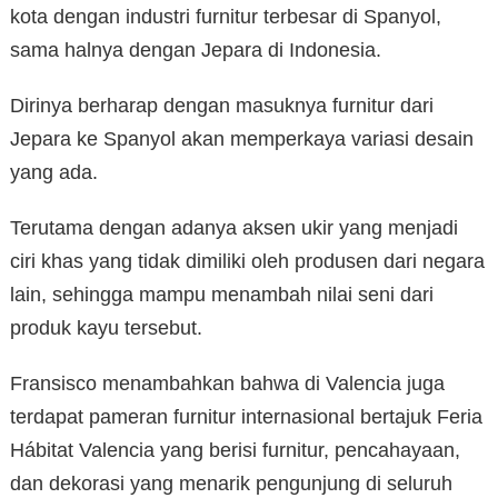
kota dengan industri furnitur terbesar di Spanyol,
sama halnya dengan Jepara di Indonesia.
Dirinya berharap dengan masuknya furnitur dari
Jepara ke Spanyol akan memperkaya variasi desain
yang ada.
Terutama dengan adanya aksen ukir yang menjadi
ciri khas yang tidak dimiliki oleh produsen dari negara
lain, sehingga mampu menambah nilai seni dari
produk kayu tersebut.
Fransisco menambahkan bahwa di Valencia juga
terdapat pameran furnitur internasional bertajuk Feria
Hábitat Valencia yang berisi furnitur, pencahayaan,
dan dekorasi yang menarik pengunjung di seluruh