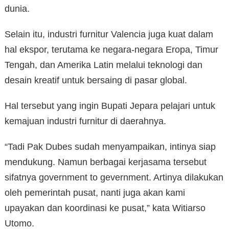
dunia.
Selain itu, industri furnitur Valencia juga kuat dalam
hal ekspor, terutama ke negara-negara Eropa, Timur
Tengah, dan Amerika Latin melalui teknologi dan
desain kreatif untuk bersaing di pasar global.
Hal tersebut yang ingin Bupati Jepara pelajari untuk
kemajuan industri furnitur di daerahnya.
“Tadi Pak Dubes sudah menyampaikan, intinya siap
mendukung. Namun berbagai kerjasama tersebut
sifatnya government to gevernment. Artinya dilakukan
oleh pemerintah pusat, nanti juga akan kami
upayakan dan koordinasi ke pusat,” kata Witiarso
Utomo.