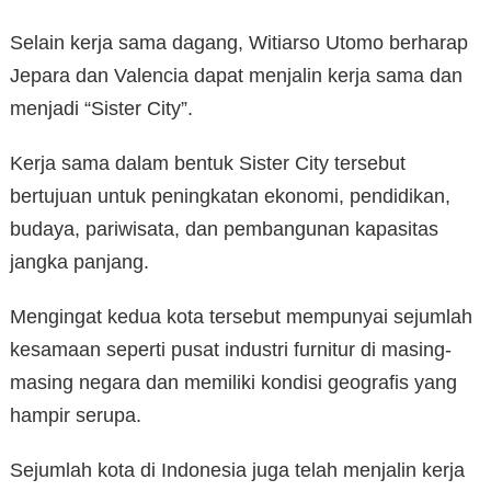
Selain kerja sama dagang, Witiarso Utomo berharap
Jepara dan Valencia dapat menjalin kerja sama dan
menjadi “Sister City”.
Kerja sama dalam bentuk Sister City tersebut
bertujuan untuk peningkatan ekonomi, pendidikan,
budaya, pariwisata, dan pembangunan kapasitas
jangka panjang.
Mengingat kedua kota tersebut mempunyai sejumlah
kesamaan seperti pusat industri furnitur di masing-
masing negara dan memiliki kondisi geografis yang
hampir serupa.
Sejumlah kota di Indonesia juga telah menjalin kerja