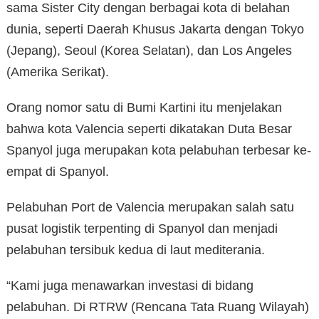
sama Sister City dengan berbagai kota di belahan
dunia, seperti Daerah Khusus Jakarta dengan Tokyo
(Jepang), Seoul (Korea Selatan), dan Los Angeles
(Amerika Serikat).
Orang nomor satu di Bumi Kartini itu menjelakan
bahwa kota Valencia seperti dikatakan Duta Besar
Spanyol juga merupakan kota pelabuhan terbesar ke-
empat di Spanyol.
Pelabuhan Port de Valencia merupakan salah satu
pusat logistik terpenting di Spanyol dan menjadi
pelabuhan tersibuk kedua di laut mediterania.
“Kami juga menawarkan investasi di bidang
pelabuhan. Di RTRW (Rencana Tata Ruang Wilayah)