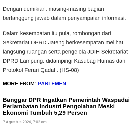
Dengan demikian, masing-masing bagian
bertanggung jawab dalam penyampaian informasi.
Dalam kesempatan itu pula, rombongan dari
Sekretariat DPRD Jateng berkesempatan melihat
langsung ruangan serta pengelola JDIH Sekretariat
DPRD Lampung, didampingi Kasubag Humas dan
Protokol Ferari Qadafi. (HS-08)
MORE FROM:
PARLEMEN
Banggar DPR Ingatkan Pemerintah Waspadai
Perlambatan Industri Pengolahan Meski
Ekonomi Tumbuh 5,29 Persen
7 Agustus 2026, 7:02 am