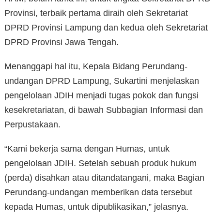
Provinsi, terbaik pertama diraih oleh Sekretariat
DPRD Provinsi Lampung dan kedua oleh Sekretariat
DPRD Provinsi Jawa Tengah.
Menanggapi hal itu, Kepala Bidang Perundang-
undangan DPRD Lampung, Sukartini menjelaskan
pengelolaan JDIH menjadi tugas pokok dan fungsi
kesekretariatan, di bawah Subbagian Informasi dan
Perpustakaan.
“Kami bekerja sama dengan Humas, untuk
pengelolaan JDIH. Setelah sebuah produk hukum
(perda) disahkan atau ditandatangani, maka Bagian
Perundang-undangan memberikan data tersebut
kepada Humas, untuk dipublikasikan,” jelasnya.