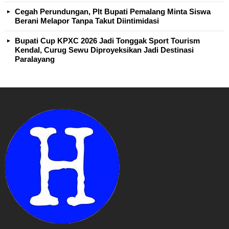
Cegah Perundungan, Plt Bupati Pemalang Minta Siswa
Berani Melapor Tanpa Takut Diintimidasi
Bupati Cup KPXC 2026 Jadi Tonggak Sport Tourism
Kendal, Curug Sewu Diproyeksikan Jadi Destinasi
Paralayang