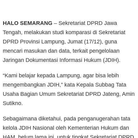
HALO SEMARANG
– Sekretariat DPRD Jawa
Tengah, melakukan studi komparasi di Sekretariat
DPRD Provinsi Lampung, Jumat (17/12), guna
mencari masukan dan data, terkait pengelolaan
Jaringan Dokumentasi Informasi Hukum (JDIH).
“Kami belajar kepada Lampung, agar bisa lebih
mengembangkan JDIH,” kata Kepala Subbag Tata
Usaha Bagian Umum Sekretariat DPRD Jateng, Amin
Sutikno.
Sebagaimana diketahui, pada penganugerahan tata
kelola JDIH Nasional oleh Kementerian Hukum dan
HAM, belum lama ini, untuk tingkat Sekretariat DPRD