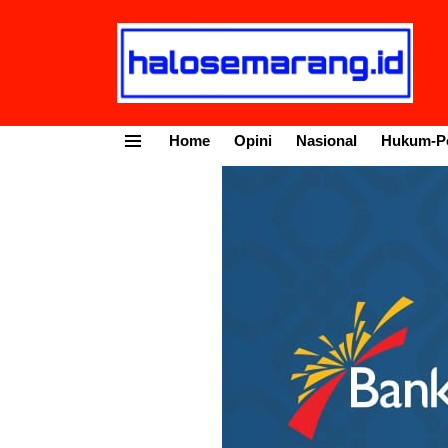
Home
Opini
Nasional
Hukum-Po
Menu