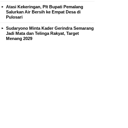
Atasi Kekeringan, Plt Bupati Pemalang
Salurkan Air Bersih ke Empat Desa di
Pulosari
Sudaryono Minta Kader Gerindra Semarang
Jadi Mata dan Telinga Rakyat, Target
Menang 2029