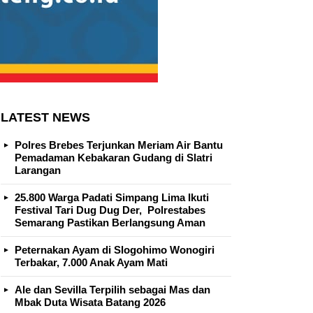
LATEST NEWS
Polres Brebes Terjunkan Meriam Air Bantu
Pemadaman Kebakaran Gudang di Slatri
Larangan
25.800 Warga Padati Simpang Lima Ikuti
Festival Tari Dug Dug Der, Polrestabes
Semarang Pastikan Berlangsung Aman
Peternakan Ayam di Slogohimo Wonogiri
Terbakar, 7.000 Anak Ayam Mati
Ale dan Sevilla Terpilih sebagai Mas dan
Mbak Duta Wisata Batang 2026