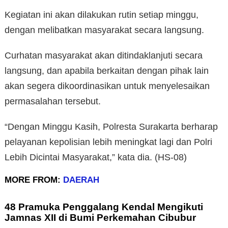
Kegiatan ini akan dilakukan rutin setiap minggu,
dengan melibatkan masyarakat secara langsung.
Curhatan masyarakat akan ditindaklanjuti secara
langsung, dan apabila berkaitan dengan pihak lain
akan segera dikoordinasikan untuk menyelesaikan
permasalahan tersebut.
“Dengan Minggu Kasih, Polresta Surakarta berharap
pelayanan kepolisian lebih meningkat lagi dan Polri
Lebih Dicintai Masyarakat,” kata dia. (HS-08)
MORE FROM:
DAERAH
48 Pramuka Penggalang Kendal Mengikuti
Jamnas XII di Bumi Perkemahan Cibubur