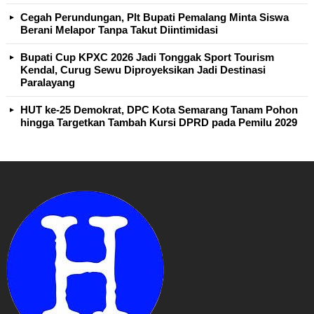
Cegah Perundungan, Plt Bupati Pemalang Minta Siswa
Berani Melapor Tanpa Takut Diintimidasi
Bupati Cup KPXC 2026 Jadi Tonggak Sport Tourism
Kendal, Curug Sewu Diproyeksikan Jadi Destinasi
Paralayang
HUT ke-25 Demokrat, DPC Kota Semarang Tanam Pohon
hingga Targetkan Tambah Kursi DPRD pada Pemilu 2029