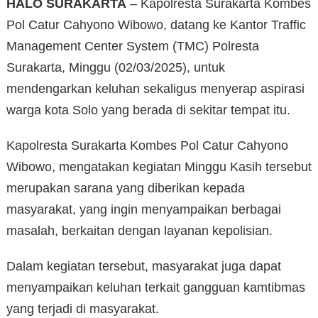
HALO SURAKARTA
– Kapolresta Surakarta Kombes
Pol Catur Cahyono Wibowo, datang ke Kantor Traffic
Management Center System (TMC) Polresta
Surakarta, Minggu (02/03/2025), untuk
mendengarkan keluhan sekaligus menyerap aspirasi
warga kota Solo yang berada di sekitar tempat itu.
Kapolresta Surakarta Kombes Pol Catur Cahyono
Wibowo, mengatakan kegiatan Minggu Kasih tersebut
merupakan sarana yang diberikan kepada
masyarakat, yang ingin menyampaikan berbagai
masalah, berkaitan dengan layanan kepolisian.
Dalam kegiatan tersebut, masyarakat juga dapat
menyampaikan keluhan terkait gangguan kamtibmas
yang terjadi di masyarakat.