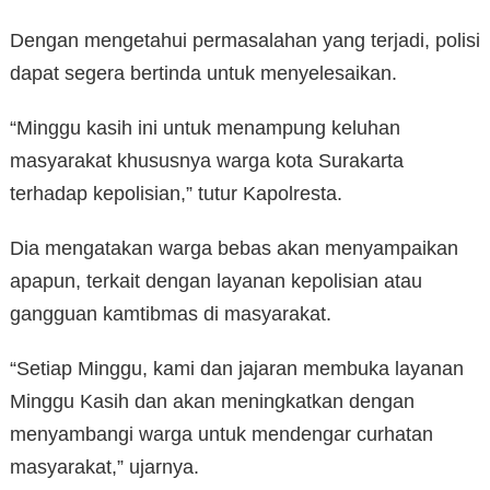
Dengan mengetahui permasalahan yang terjadi, polisi
dapat segera bertinda untuk menyelesaikan.
“Minggu kasih ini untuk menampung keluhan
masyarakat khususnya warga kota Surakarta
terhadap kepolisian,” tutur Kapolresta.
Dia mengatakan warga bebas akan menyampaikan
apapun, terkait dengan layanan kepolisian atau
gangguan kamtibmas di masyarakat.
“Setiap Minggu, kami dan jajaran membuka layanan
Minggu Kasih dan akan meningkatkan dengan
menyambangi warga untuk mendengar curhatan
masyarakat,” ujarnya.