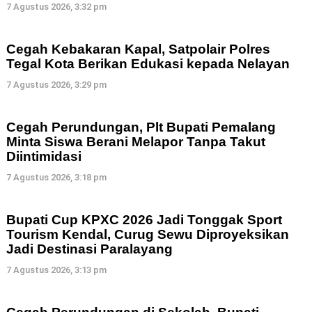
7 Agustus 2026, 3:32 pm
Cegah Kebakaran Kapal, Satpolair Polres
Tegal Kota Berikan Edukasi kepada Nelayan
7 Agustus 2026, 3:29 pm
Cegah Perundungan, Plt Bupati Pemalang
Minta Siswa Berani Melapor Tanpa Takut
Diintimidasi
7 Agustus 2026, 3:18 pm
Bupati Cup KPXC 2026 Jadi Tonggak Sport
Tourism Kendal, Curug Sewu Diproyeksikan
Jadi Destinasi Paralayang
7 Agustus 2026, 3:13 pm