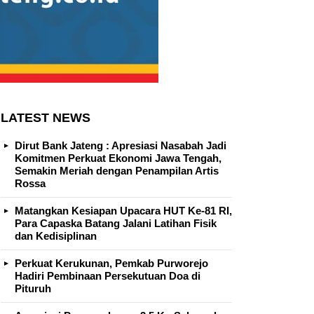
LATEST NEWS
Dirut Bank Jateng : Apresiasi Nasabah Jadi
Komitmen Perkuat Ekonomi Jawa Tengah,
Semakin Meriah dengan Penampilan Artis
Rossa
Matangkan Kesiapan Upacara HUT Ke-81 RI,
Para Capaska Batang Jalani Latihan Fisik
dan Kedisiplinan
Perkuat Kerukunan, Pemkab Purworejo
Hadiri Pembinaan Persekutuan Doa di
Pituruh