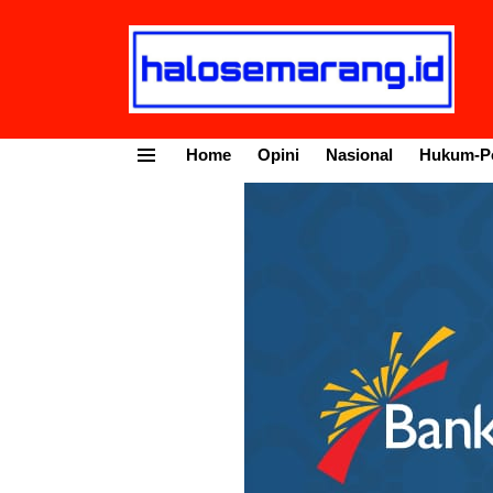
Home
Opini
Nasional
Hukum-Po
Menu