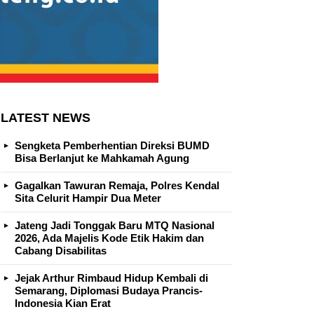
LATEST NEWS
Sengketa Pemberhentian Direksi BUMD
Bisa Berlanjut ke Mahkamah Agung
Gagalkan Tawuran Remaja, Polres Kendal
Sita Celurit Hampir Dua Meter
Jateng Jadi Tonggak Baru MTQ Nasional
2026, Ada Majelis Kode Etik Hakim dan
Cabang Disabilitas
Jejak Arthur Rimbaud Hidup Kembali di
Semarang, Diplomasi Budaya Prancis-
Indonesia Kian Erat