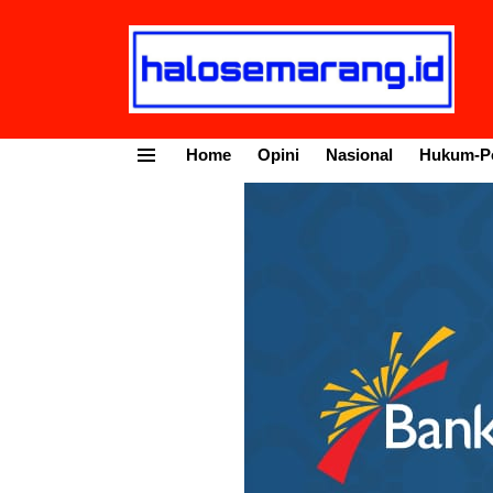
Home
Opini
Nasional
Hukum-Po
Menu