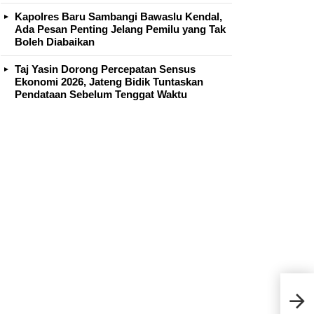
Kapolres Baru Sambangi Bawaslu Kendal,
Ada Pesan Penting Jelang Pemilu yang Tak
Boleh Diabaikan
Taj Yasin Dorong Percepatan Sensus
Ekonomi 2026, Jateng Bidik Tuntaskan
Pendataan Sebelum Tenggat Waktu