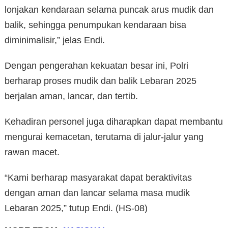
lonjakan kendaraan selama puncak arus mudik dan
balik, sehingga penumpukan kendaraan bisa
diminimalisir,” jelas Endi.
Dengan pengerahan kekuatan besar ini, Polri
berharap proses mudik dan balik Lebaran 2025
berjalan aman, lancar, dan tertib.
Kehadiran personel juga diharapkan dapat membantu
mengurai kemacetan, terutama di jalur-jalur yang
rawan macet.
“Kami berharap masyarakat dapat beraktivitas
dengan aman dan lancar selama masa mudik
Lebaran 2025,” tutup Endi. (HS-08)