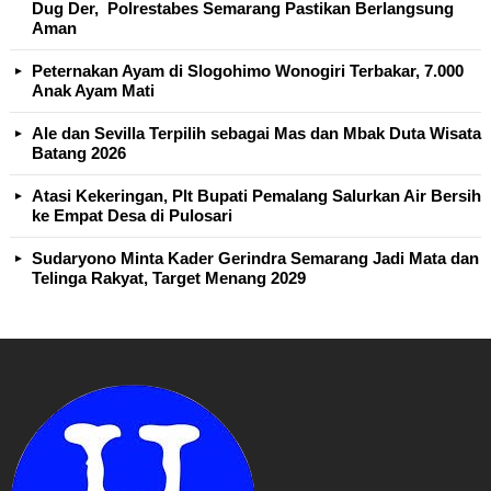
Dug Der, Polrestabes Semarang Pastikan Berlangsung
Aman
Peternakan Ayam di Slogohimo Wonogiri Terbakar, 7.000
Anak Ayam Mati
Ale dan Sevilla Terpilih sebagai Mas dan Mbak Duta Wisata
Batang 2026
Atasi Kekeringan, Plt Bupati Pemalang Salurkan Air Bersih
ke Empat Desa di Pulosari
Sudaryono Minta Kader Gerindra Semarang Jadi Mata dan
Telinga Rakyat, Target Menang 2029