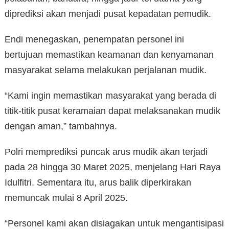
diprediksi akan menjadi pusat kepadatan pemudik.
Endi menegaskan, penempatan personel ini
bertujuan memastikan keamanan dan kenyamanan
masyarakat selama melakukan perjalanan mudik.
“Kami ingin memastikan masyarakat yang berada di
titik-titik pusat keramaian dapat melaksanakan mudik
dengan aman,” tambahnya.
Polri memprediksi puncak arus mudik akan terjadi
pada 28 hingga 30 Maret 2025, menjelang Hari Raya
Idulfitri. Sementara itu, arus balik diperkirakan
memuncak mulai 8 April 2025.
“Personel kami akan disiagakan untuk mengantisipasi