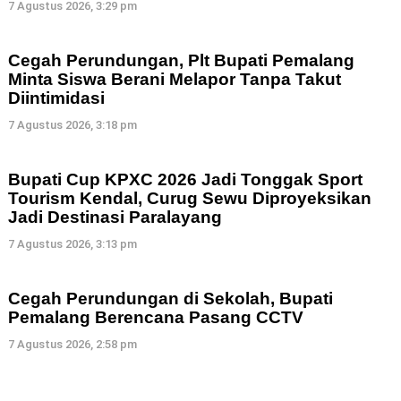
7 Agustus 2026, 3:29 pm
Cegah Perundungan, Plt Bupati Pemalang
Minta Siswa Berani Melapor Tanpa Takut
Diintimidasi
7 Agustus 2026, 3:18 pm
Bupati Cup KPXC 2026 Jadi Tonggak Sport
Tourism Kendal, Curug Sewu Diproyeksikan
Jadi Destinasi Paralayang
7 Agustus 2026, 3:13 pm
Cegah Perundungan di Sekolah, Bupati
Pemalang Berencana Pasang CCTV
7 Agustus 2026, 2:58 pm