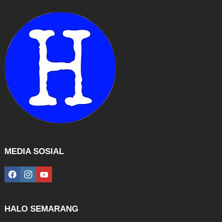
MEDIA SOSIAL
facebook
instagram
youtube
HALO SEMARANG