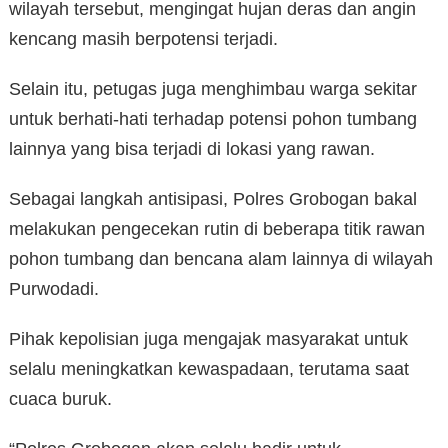
wilayah tersebut, mengingat hujan deras dan angin
kencang masih berpotensi terjadi.
Selain itu, petugas juga menghimbau warga sekitar
untuk berhati-hati terhadap potensi pohon tumbang
lainnya yang bisa terjadi di lokasi yang rawan.
Sebagai langkah antisipasi, Polres Grobogan bakal
melakukan pengecekan rutin di beberapa titik rawan
pohon tumbang dan bencana alam lainnya di wilayah
Purwodadi.
Pihak kepolisian juga mengajak masyarakat untuk
selalu meningkatkan kewaspadaan, terutama saat
cuaca buruk.