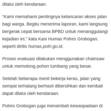
dilalui oleh kendaraan.
“Kami memahami pentingnya kelancaran akses jalan
bagi warga. Begitu menerima laporan, kami langsung
bergerak cepat bersama BPBD untuk menanggulangi
kejadian ini,” kata Kasi Humas Polres Grobogan,
seperti dirilis
humas.polri.go.id
.
Proses evakuasi dilakukan menggunakan chainsaw
untuk memotong pohon tumbang yang besar.
Setelah beberapa menit bekerja keras, jalan yang
sempat terhalang berhasil dibersihkan dan kembali
dapat dilalui oleh kendaraan.
Polres Grobogan juga menambah kewaspadaan di