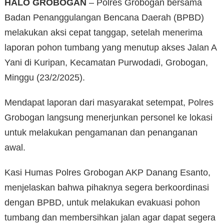
HALO GROBOGAN
– Polres Grobogan bersama
Badan Penanggulangan Bencana Daerah (BPBD)
melakukan aksi cepat tanggap, setelah menerima
laporan pohon tumbang yang menutup akses Jalan A
Yani di Kuripan, Kecamatan Purwodadi, Grobogan,
Minggu (23/2/2025).
Mendapat laporan dari masyarakat setempat, Polres
Grobogan langsung menerjunkan personel ke lokasi
untuk melakukan pengamanan dan penanganan
awal.
Kasi Humas Polres Grobogan AKP Danang Esanto,
menjelaskan bahwa pihaknya segera berkoordinasi
dengan BPBD, untuk melakukan evakuasi pohon
tumbang dan membersihkan jalan agar dapat segera