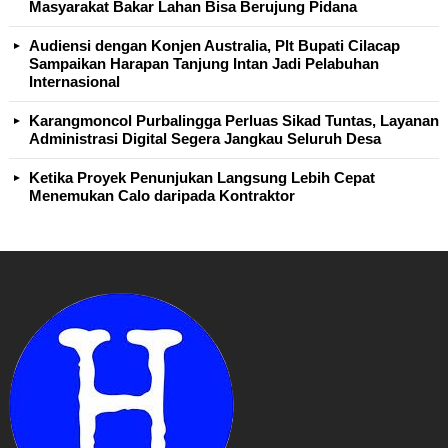
Masyarakat Bakar Lahan Bisa Berujung Pidana
Audiensi dengan Konjen Australia, Plt Bupati Cilacap
Sampaikan Harapan Tanjung Intan Jadi Pelabuhan
Internasional
Karangmoncol Purbalingga Perluas Sikad Tuntas, Layanan
Administrasi Digital Segera Jangkau Seluruh Desa
Ketika Proyek Penunjukan Langsung Lebih Cepat
Menemukan Calo daripada Kontraktor