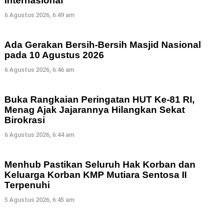
Internasional
6 Agustus 2026, 6:49 am
Ada Gerakan Bersih-Bersih Masjid Nasional
pada 10 Agustus 2026
6 Agustus 2026, 6:46 am
Buka Rangkaian Peringatan HUT Ke-81 RI,
Menag Ajak Jajarannya Hilangkan Sekat
Birokrasi
6 Agustus 2026, 6:44 am
Menhub Pastikan Seluruh Hak Korban dan
Keluarga Korban KMP Mutiara Sentosa II
Terpenuhi
5 Agustus 2026, 6:45 am