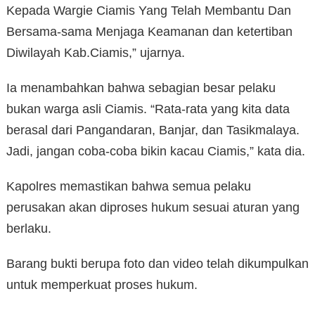
Kepada Wargie Ciamis Yang Telah Membantu Dan
Bersama-sama Menjaga Keamanan dan ketertiban
Diwilayah Kab.Ciamis,” ujarnya.
Ia menambahkan bahwa sebagian besar pelaku
bukan warga asli Ciamis. “Rata-rata yang kita data
berasal dari Pangandaran, Banjar, dan Tasikmalaya.
Jadi, jangan coba-coba bikin kacau Ciamis,” kata dia.
Kapolres memastikan bahwa semua pelaku
perusakan akan diproses hukum sesuai aturan yang
berlaku.
Barang bukti berupa foto dan video telah dikumpulkan
untuk memperkuat proses hukum.