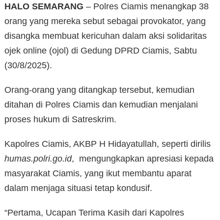
HALO SEMARANG
– Polres Ciamis menangkap 38
orang yang mereka sebut sebagai provokator, yang
disangka membuat kericuhan dalam aksi solidaritas
ojek online (ojol) di Gedung DPRD Ciamis, Sabtu
(30/8/2025).
Orang-orang yang ditangkap tersebut, kemudian
ditahan di Polres Ciamis dan kemudian menjalani
proses hukum di Satreskrim.
Kapolres Ciamis, AKBP H Hidayatullah, seperti dirilis
humas.polri.go.id
, mengungkapkan apresiasi kepada
masyarakat Ciamis, yang ikut membantu aparat
dalam menjaga situasi tetap kondusif.
“Pertama, Ucapan Terima Kasih dari Kapolres