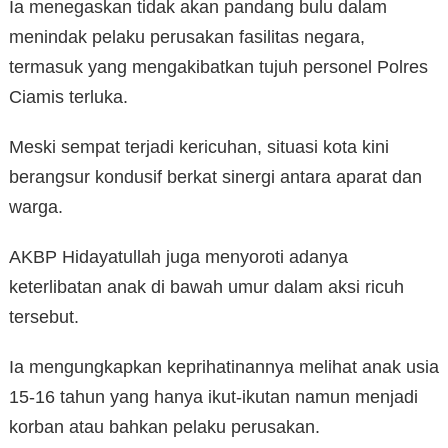
Ia menegaskan tidak akan pandang bulu dalam
menindak pelaku perusakan fasilitas negara,
termasuk yang mengakibatkan tujuh personel Polres
Ciamis terluka.
Meski sempat terjadi kericuhan, situasi kota kini
berangsur kondusif berkat sinergi antara aparat dan
warga.
AKBP Hidayatullah juga menyoroti adanya
keterlibatan anak di bawah umur dalam aksi ricuh
tersebut.
Ia mengungkapkan keprihatinannya melihat anak usia
15-16 tahun yang hanya ikut-ikutan namun menjadi
korban atau bahkan pelaku perusakan.