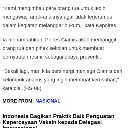
“Kami mengimbau para orang tua untuk lebih
mengawasi anak-anaknya agar tidak terjerumus
dalam kegiatan melanggar hukum,” kata Kapolres.
Ia menambahkan, Polres Ciamis akan memanggil
orang tua dan pihak sekolah untuk membuat
pernyataan resmi, sebagai upaya preventif.
“Sekali lagi, mari kita bersinergi menjaga Ciamis dari
kelompok anarkis yang ingin membuat kerusuhan,”
kata dia. (HS-08)
MORE FROM:
NASIONAL
Indonesia Bagikan Praktik Baik Penguatan
Kepercayaan Vaksin kepada Delegasi