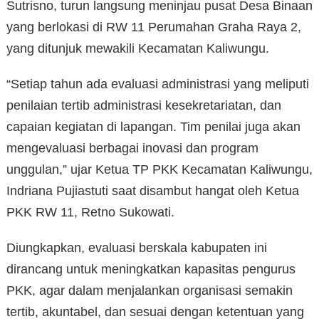
Sutrisno, turun langsung meninjau pusat Desa Binaan
yang berlokasi di RW 11 Perumahan Graha Raya 2,
yang ditunjuk mewakili Kecamatan Kaliwungu.
“Setiap tahun ada evaluasi administrasi yang meliputi
penilaian tertib administrasi kesekretariatan, dan
capaian kegiatan di lapangan. Tim penilai juga akan
mengevaluasi berbagai inovasi dan program
unggulan,” ujar Ketua TP PKK Kecamatan Kaliwungu,
Indriana Pujiastuti saat disambut hangat oleh Ketua
PKK RW 11, Retno Sukowati.
Diungkapkan, evaluasi berskala kabupaten ini
dirancang untuk meningkatkan kapasitas pengurus
PKK, agar dalam menjalankan organisasi semakin
tertib, akuntabel, dan sesuai dengan ketentuan yang