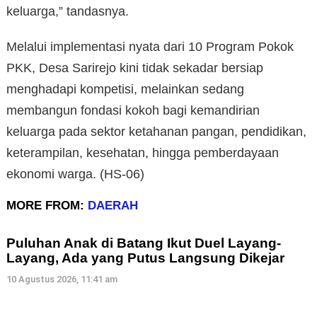
keluarga,” tandasnya.
Melalui implementasi nyata dari 10 Program Pokok
PKK, Desa Sarirejo kini tidak sekadar bersiap
menghadapi kompetisi, melainkan sedang
membangun fondasi kokoh bagi kemandirian
keluarga pada sektor ketahanan pangan, pendidikan,
keterampilan, kesehatan, hingga pemberdayaan
ekonomi warga. (HS-06)
MORE FROM:
DAERAH
Puluhan Anak di Batang Ikut Duel Layang-
Layang, Ada yang Putus Langsung Dikejar
10 Agustus 2026, 11:41 am