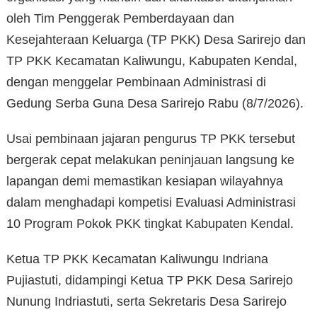
oleh Tim Penggerak Pemberdayaan dan
Kesejahteraan Keluarga (TP PKK) Desa Sarirejo dan
TP PKK Kecamatan Kaliwungu, Kabupaten Kendal,
dengan menggelar Pembinaan Administrasi di
Gedung Serba Guna Desa Sarirejo Rabu (8/7/2026).
Usai pembinaan jajaran pengurus TP PKK tersebut
bergerak cepat melakukan peninjauan langsung ke
lapangan demi memastikan kesiapan wilayahnya
dalam menghadapi kompetisi Evaluasi Administrasi
10 Program Pokok PKK tingkat Kabupaten Kendal.
Ketua TP PKK Kecamatan Kaliwungu Indriana
Pujiastuti, didampingi Ketua TP PKK Desa Sarirejo
Nunung Indriastuti, serta Sekretaris Desa Sarirejo