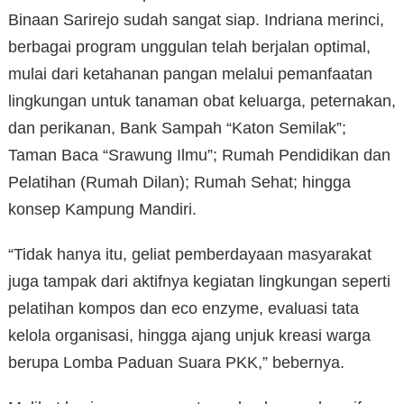
Binaan Sarirejo sudah sangat siap. Indriana merinci,
berbagai program unggulan telah berjalan optimal,
mulai dari ketahanan pangan melalui pemanfaatan
lingkungan untuk tanaman obat keluarga, peternakan,
dan perikanan, Bank Sampah “Katon Semilak”;
Taman Baca “Srawung Ilmu”; Rumah Pendidikan dan
Pelatihan (Rumah Dilan); Rumah Sehat; hingga
konsep Kampung Mandiri.
“Tidak hanya itu, geliat pemberdayaan masyarakat
juga tampak dari aktifnya kegiatan lingkungan seperti
pelatihan kompos dan eco enzyme, evaluasi tata
kelola organisasi, hingga ajang unjuk kreasi warga
berupa Lomba Paduan Suara PKK,” bebernya.