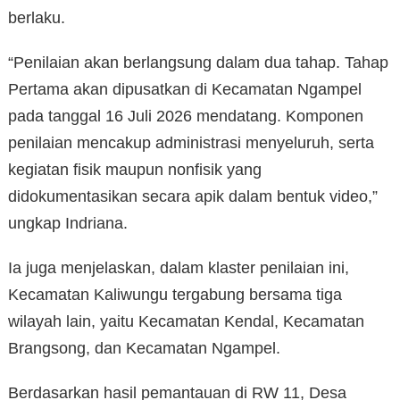
berlaku.
“Penilaian akan berlangsung dalam dua tahap. Tahap
Pertama akan dipusatkan di Kecamatan Ngampel
pada tanggal 16 Juli 2026 mendatang. Komponen
penilaian mencakup administrasi menyeluruh, serta
kegiatan fisik maupun nonfisik yang
didokumentasikan secara apik dalam bentuk video,”
ungkap Indriana.
Ia juga menjelaskan, dalam klaster penilaian ini,
Kecamatan Kaliwungu tergabung bersama tiga
wilayah lain, yaitu Kecamatan Kendal, Kecamatan
Brangsong, dan Kecamatan Ngampel.
Berdasarkan hasil pemantauan di RW 11, Desa