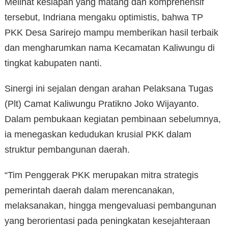
Melihat kesiapan yang matang dan komprehensif
tersebut, Indriana mengaku optimistis, bahwa TP
PKK Desa Sarirejo mampu memberikan hasil terbaik
dan mengharumkan nama Kecamatan Kaliwungu di
tingkat kabupaten nanti.
Sinergi ini sejalan dengan arahan Pelaksana Tugas
(Plt) Camat Kaliwungu Pratikno Joko Wijayanto.
Dalam pembukaan kegiatan pembinaan sebelumnya,
ia menegaskan kedudukan krusial PKK dalam
struktur pembangunan daerah.
“Tim Penggerak PKK merupakan mitra strategis
pemerintah daerah dalam merencanakan,
melaksanakan, hingga mengevaluasi pembangunan
yang berorientasi pada peningkatan kesejahteraan