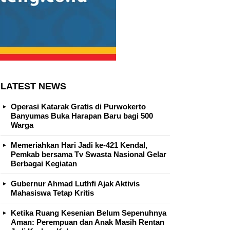
LATEST NEWS
Operasi Katarak Gratis di Purwokerto
Banyumas Buka Harapan Baru bagi 500
Warga
Memeriahkan Hari Jadi ke-421 Kendal,
Pemkab bersama Tv Swasta Nasional Gelar
Berbagai Kegiatan
Gubernur Ahmad Luthfi Ajak Aktivis
Mahasiswa Tetap Kritis
Ketika Ruang Kesenian Belum Sepenuhnya
Aman: Perempuan dan Anak Masih Rentan