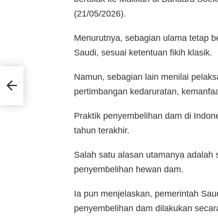
(21/05/2026).
Menurutnya, sebagian ulama tetap b
Saudi, sesuai ketentuan fikih klasik.
ian
Namun, sebagian lain menilai pelaks
pertimbangan kedaruratan, kemanfa
Praktik penyembelihan dam di Indone
tahun terakhir.
Salah satu alasan utamanya adalah se
penyembelihan hewan dam.
Ia pun menjelaskan, pemerintah Saud
penyembelihan dam dilakukan secar