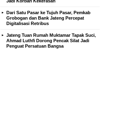
Jadi Korban Kekerasan
Dari Satu Pasar ke Tujuh Pasar, Pemkab
Grobogan dan Bank Jateng Percepat
Digitalisasi Retribus
Jateng Tuan Rumah Muktamar Tapak Suci,
Ahmad Luthfi Dorong Pencak Silat Jadi
Penguat Persatuan Bangsa