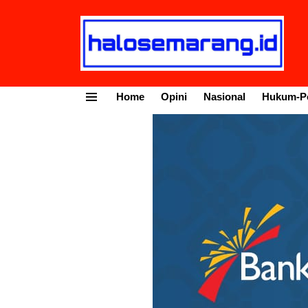
Home
Opini
Nasional
Hukum-Po
Menu