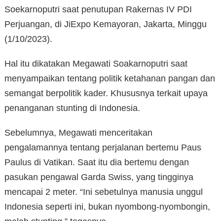
Soekarnoputri saat penutupan Rakernas IV PDI
Perjuangan, di JiExpo Kemayoran, Jakarta, Minggu
(1/10/2023).
Hal itu dikatakan Megawati Soakarnoputri saat
menyampaikan tentang politik ketahanan pangan dan
semangat berpolitik kader. Khususnya terkait upaya
penanganan stunting di Indonesia.
Sebelumnya, Megawati menceritakan
pengalamannya tentang perjalanan bertemu Paus
Paulus di Vatikan. Saat itu dia bertemu dengan
pasukan pengawal Garda Swiss, yang tingginya
mencapai 2 meter. “Ini sebetulnya manusia unggul
Indonesia seperti ini, bukan nyombong-nyombongin,