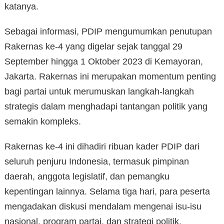
katanya.
Sebagai informasi, PDIP mengumumkan penutupan
Rakernas ke-4 yang digelar sejak tanggal 29
September hingga 1 Oktober 2023 di Kemayoran,
Jakarta. Rakernas ini merupakan momentum penting
bagi partai untuk merumuskan langkah-langkah
strategis dalam menghadapi tantangan politik yang
semakin kompleks.
Rakernas ke-4 ini dihadiri ribuan kader PDIP dari
seluruh penjuru Indonesia, termasuk pimpinan
daerah, anggota legislatif, dan pemangku
kepentingan lainnya. Selama tiga hari, para peserta
mengadakan diskusi mendalam mengenai isu-isu
nasional, program partai, dan strategi politik.