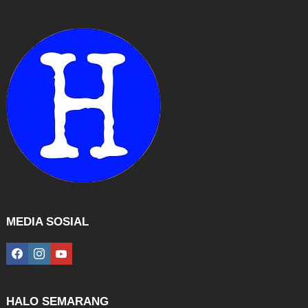
MEDIA SOSIAL
facebook
instagram
youtube
HALO SEMARANG