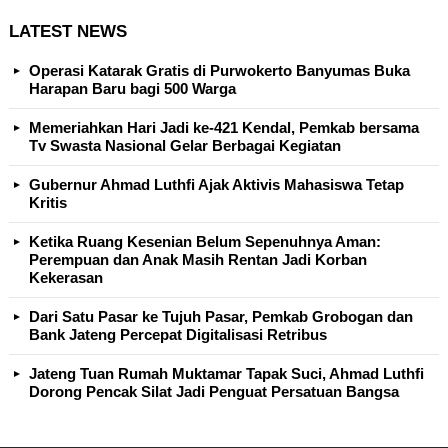
LATEST NEWS
Operasi Katarak Gratis di Purwokerto Banyumas Buka
Harapan Baru bagi 500 Warga
Memeriahkan Hari Jadi ke-421 Kendal, Pemkab bersama
Tv Swasta Nasional Gelar Berbagai Kegiatan
Gubernur Ahmad Luthfi Ajak Aktivis Mahasiswa Tetap
Kritis
Ketika Ruang Kesenian Belum Sepenuhnya Aman:
Perempuan dan Anak Masih Rentan Jadi Korban
Kekerasan
Dari Satu Pasar ke Tujuh Pasar, Pemkab Grobogan dan
Bank Jateng Percepat Digitalisasi Retribus
Jateng Tuan Rumah Muktamar Tapak Suci, Ahmad Luthfi
Dorong Pencak Silat Jadi Penguat Persatuan Bangsa