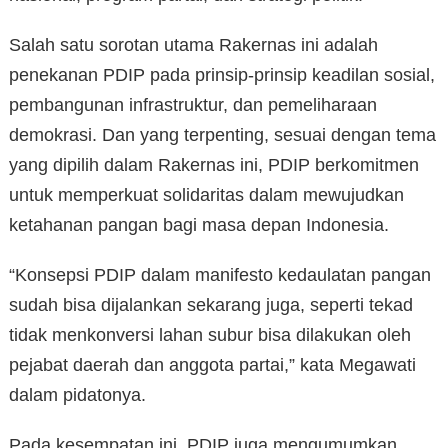
Salah satu sorotan utama Rakernas ini adalah
penekanan PDIP pada prinsip-prinsip keadilan sosial,
pembangunan infrastruktur, dan pemeliharaan
demokrasi. Dan yang terpenting, sesuai dengan tema
yang dipilih dalam Rakernas ini, PDIP berkomitmen
untuk memperkuat solidaritas dalam mewujudkan
ketahanan pangan bagi masa depan Indonesia.
“Konsepsi PDIP dalam manifesto kedaulatan pangan
sudah bisa dijalankan sekarang juga, seperti tekad
tidak menkonversi lahan subur bisa dilakukan oleh
pejabat daerah dan anggota partai,” kata Megawati
dalam pidatonya.
Pada kesempatan ini, PDIP juga mengumumkan