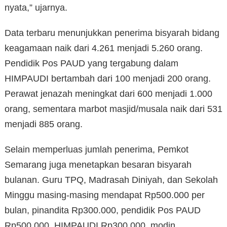
nyata,” ujarnya.
Data terbaru menunjukkan penerima bisyarah bidang
keagamaan naik dari 4.261 menjadi 5.260 orang.
Pendidik Pos PAUD yang tergabung dalam
HIMPAUDI bertambah dari 100 menjadi 200 orang.
Perawat jenazah meningkat dari 600 menjadi 1.000
orang, sementara marbot masjid/musala naik dari 531
menjadi 885 orang.
Selain memperluas jumlah penerima, Pemkot
Semarang juga menetapkan besaran bisyarah
bulanan. Guru TPQ, Madrasah Diniyah, dan Sekolah
Minggu masing-masing mendapat Rp500.000 per
bulan, pinandita Rp300.000, pendidik Pos PAUD
Rp500.000, HIMPAUDI Rp300.000, modin