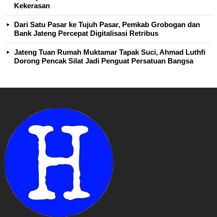
Kekerasan
Dari Satu Pasar ke Tujuh Pasar, Pemkab Grobogan dan
Bank Jateng Percepat Digitalisasi Retribus
Jateng Tuan Rumah Muktamar Tapak Suci, Ahmad Luthfi
Dorong Pencak Silat Jadi Penguat Persatuan Bangsa