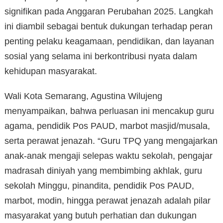
signifikan pada Anggaran Perubahan 2025. Langkah
ini diambil sebagai bentuk dukungan terhadap peran
penting pelaku keagamaan, pendidikan, dan layanan
sosial yang selama ini berkontribusi nyata dalam
kehidupan masyarakat.
Wali Kota Semarang, Agustina Wilujeng
menyampaikan, bahwa perluasan ini mencakup guru
agama, pendidik Pos PAUD, marbot masjid/musala,
serta perawat jenazah. “Guru TPQ yang mengajarkan
anak-anak mengaji selepas waktu sekolah, pengajar
madrasah diniyah yang membimbing akhlak, guru
sekolah Minggu, pinandita, pendidik Pos PAUD,
marbot, modin, hingga perawat jenazah adalah pilar
masyarakat yang butuh perhatian dan dukungan