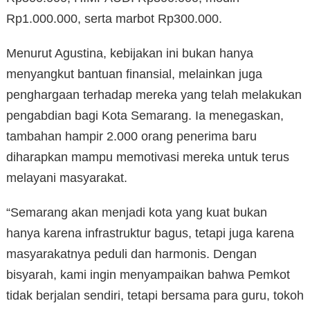
Rp1.000.000, serta marbot Rp300.000.
Menurut Agustina, kebijakan ini bukan hanya
menyangkut bantuan finansial, melainkan juga
penghargaan terhadap mereka yang telah melakukan
pengabdian bagi Kota Semarang. Ia menegaskan,
tambahan hampir 2.000 orang penerima baru
diharapkan mampu memotivasi mereka untuk terus
melayani masyarakat.
“Semarang akan menjadi kota yang kuat bukan
hanya karena infrastruktur bagus, tetapi juga karena
masyarakatnya peduli dan harmonis. Dengan
bisyarah, kami ingin menyampaikan bahwa Pemkot
tidak berjalan sendiri, tetapi bersama para guru, tokoh