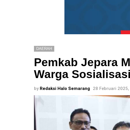
DAERAH
Pemkab Jepara M
Warga Sosialisas
by
Redaksi Halo Semarang
28 Februari 2025