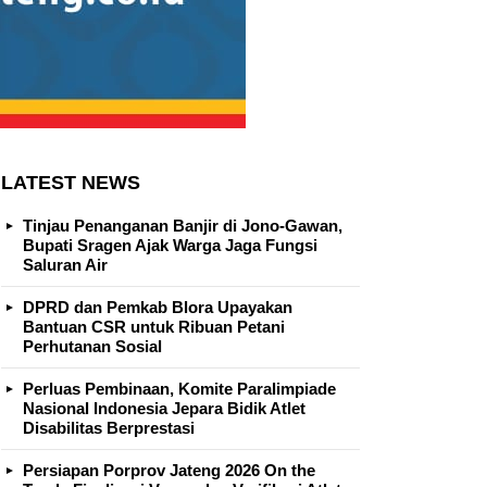
LATEST NEWS
Tinjau Penanganan Banjir di Jono-Gawan,
Bupati Sragen Ajak Warga Jaga Fungsi
Saluran Air
DPRD dan Pemkab Blora Upayakan
Bantuan CSR untuk Ribuan Petani
Perhutanan Sosial
Perluas Pembinaan, Komite Paralimpiade
Nasional Indonesia Jepara Bidik Atlet
Disabilitas Berprestasi
Persiapan Porprov Jateng 2026 On the