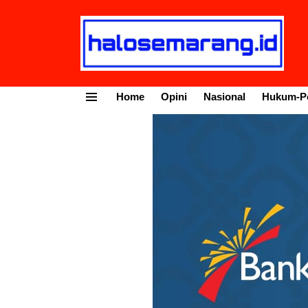
Home
Opini
Nasional
Hukum-Po
Menu