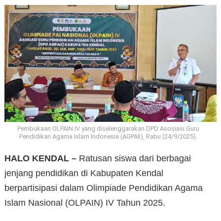
Pembukaan OLPAIN IV yang diselenggarakan DPD Asosiasi Guru
Pendidikan Agama Islam Indonesia (AGPAII), Rabu (24/9/2025).
HALO KENDAL –
Ratusan siswa dari berbagai
jenjang pendidikan di Kabupaten Kendal
berpartisipasi dalam Olimpiade Pendidikan Agama
Islam Nasional (OLPAIN) IV Tahun 2025.