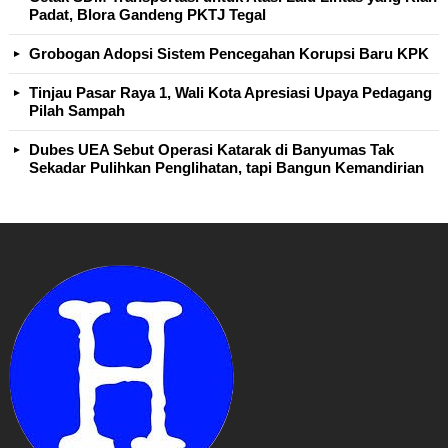
Padat, Blora Gandeng PKTJ Tegal
Grobogan Adopsi Sistem Pencegahan Korupsi Baru KPK
Tinjau Pasar Raya 1, Wali Kota Apresiasi Upaya Pedagang
Pilah Sampah
Dubes UEA Sebut Operasi Katarak di Banyumas Tak
Sekadar Pulihkan Penglihatan, tapi Bangun Kemandirian