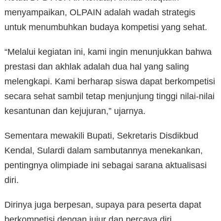
menyampaikan, OLPAIN adalah wadah strategis
untuk menumbuhkan budaya kompetisi yang sehat.
“Melalui kegiatan ini, kami ingin menunjukkan bahwa
prestasi dan akhlak adalah dua hal yang saling
melengkapi. Kami berharap siswa dapat berkompetisi
secara sehat sambil tetap menjunjung tinggi nilai-nilai
kesantunan dan kejujuran,” ujarnya.
Sementara mewakili Bupati, Sekretaris Disdikbud
Kendal, Sulardi dalam sambutannya menekankan,
pentingnya olimpiade ini sebagai sarana aktualisasi
diri.
Dirinya juga berpesan, supaya para peserta dapat
berkompetisi dengan jujur dan percaya diri.