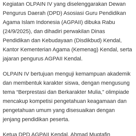
Kegiatan OLPAIN IV yang diselenggarakan Dewan
Pengurus Daerah (DPD) Asosiasi Guru Pendidikan
Agama Islam Indonesia (AGPAII) dibuka Rabu
(24/9/2025), dan dihadiri perwakilan Dinas
Pendidikan dan Kebudayaan (Disdikbud) Kendal,
Kantor Kementerian Agama (Kemenag) Kendal, serta
jajaran pengurus AGPAII Kendal.
OLPAIN IV bertujuan menguji kemampuan akademik
dan membentuk karakter siswa, dengan mengusung
tema “Berprestasi dan Berkarakter Mulia,” olimpiade
mencakup kompetisi pengetahuan keagamaan dan
pengetahuan umum yang disesuaikan dengan
jenjang pendidikan peserta.
Ketua DPD AGPAII Kendal, Ahmad Muqtafin