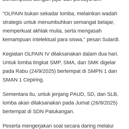
“OLPAIN bukan sekadar lomba, melainkan wadah
strategis untuk menumbuhkan semangat belajar,
memperkuat akhlak mulia, serta mengasah
kemampuan intelektual para siswa,” pesan Sulardi.
Kegiatan OLPAIN IV dilaksanakan dalam dua hari.
Untuk lomba tingkat SMP, SMA, dan SMK digelar
pada Rabu (24/9/2025) bertempat di SMPN 1 dan
SMAN 1 Cepiring.
Sementara itu, untuk jenjang PAUD, SD, dan SLB,
lomba akan dilaksanakan pada Jumat (26/9/2025)
bertempat di SDN Patukangan.
Peserta mengerjakan soal secara daring melalui