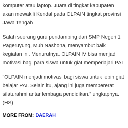
komputer atau laptop. Juara di tingkat kabupaten
akan mewakili Kendal pada OLPAIN tingkat provinsi
Jawa Tengah.
Salah seorang guru pendamping dari SMP Negeri 1
Pageruyung, Muh Nashoha, menyambut baik
kegiatan ini. Menurutnya, OLPAIN IV bisa menjadi
motivasi bagi para siswa untuk giat memperlajari PAI.
“OLPAIN menjadi motivasi bagi siswa untuk lebih giat
belajar PAI. Selain itu, ajang ini juga mempererat
silaturahmi antar lembaga pendidikan,” ungkapnya.
(HS)
MORE FROM:
DAERAH