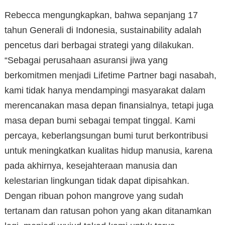
Rebecca mengungkapkan, bahwa sepanjang 17
tahun Generali di Indonesia, sustainability adalah
pencetus dari berbagai strategi yang dilakukan.
“Sebagai perusahaan asuransi jiwa yang
berkomitmen menjadi Lifetime Partner bagi nasabah,
kami tidak hanya mendampingi masyarakat dalam
merencanakan masa depan finansialnya, tetapi juga
masa depan bumi sebagai tempat tinggal. Kami
percaya, keberlangsungan bumi turut berkontribusi
untuk meningkatkan kualitas hidup manusia, karena
pada akhirnya, kesejahteraan manusia dan
kelestarian lingkungan tidak dapat dipisahkan.
Dengan ribuan pohon mangrove yang sudah
tertanam dan ratusan pohon yang akan ditanamkan