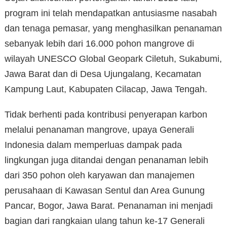
program ini telah mendapatkan antusiasme nasabah
dan tenaga pemasar, yang menghasilkan penanaman
sebanyak lebih dari 16.000 pohon mangrove di
wilayah UNESCO Global Geopark Ciletuh, Sukabumi,
Jawa Barat dan di Desa Ujungalang, Kecamatan
Kampung Laut, Kabupaten Cilacap, Jawa Tengah.
Tidak berhenti pada kontribusi penyerapan karbon
melalui penanaman mangrove, upaya Generali
Indonesia dalam memperluas dampak pada
lingkungan juga ditandai dengan penanaman lebih
dari 350 pohon oleh karyawan dan manajemen
perusahaan di Kawasan Sentul dan Area Gunung
Pancar, Bogor, Jawa Barat. Penanaman ini menjadi
bagian dari rangkaian ulang tahun ke-17 Generali