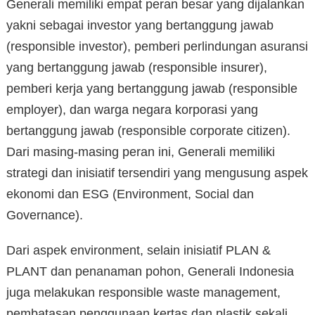
Generali memiliki empat peran besar yang dijalankan
yakni sebagai investor yang bertanggung jawab
(responsible investor), pemberi perlindungan asuransi
yang bertanggung jawab (responsible insurer),
pemberi kerja yang bertanggung jawab (responsible
employer), dan warga negara korporasi yang
bertanggung jawab (responsible corporate citizen).
Dari masing-masing peran ini, Generali memiliki
strategi dan inisiatif tersendiri yang mengusung aspek
ekonomi dan ESG (Environment, Social dan
Governance).
Dari aspek environment, selain inisiatif PLAN &
PLANT dan penanaman pohon, Generali Indonesia
juga melakukan responsible waste management,
pembatasan penggunaan kertas dan plastik sekali