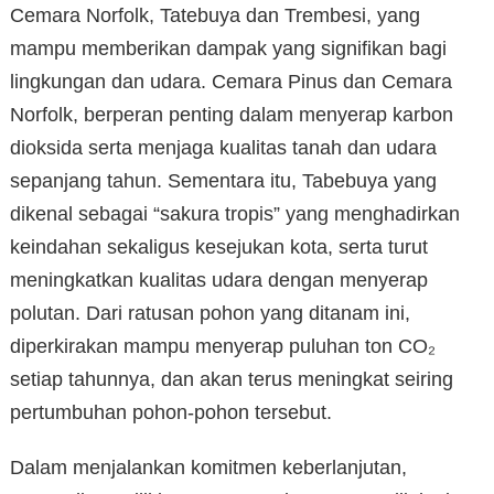
Cemara Norfolk, Tatebuya dan Trembesi, yang
mampu memberikan dampak yang signifikan bagi
lingkungan dan udara. Cemara Pinus dan Cemara
Norfolk, berperan penting dalam menyerap karbon
dioksida serta menjaga kualitas tanah dan udara
sepanjang tahun. Sementara itu, Tabebuya yang
dikenal sebagai “sakura tropis” yang menghadirkan
keindahan sekaligus kesejukan kota, serta turut
meningkatkan kualitas udara dengan menyerap
polutan. Dari ratusan pohon yang ditanam ini,
diperkirakan mampu menyerap puluhan ton CO₂
setiap tahunnya, dan akan terus meningkat seiring
pertumbuhan pohon-pohon tersebut.
Dalam menjalankan komitmen keberlanjutan,