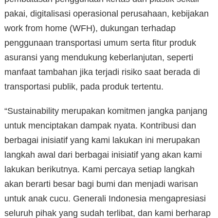
pakai, digitalisasi operasional perusahaan, kebijakan
work from home (WFH), dukungan terhadap
penggunaan transportasi umum serta fitur produk
asuransi yang mendukung keberlanjutan, seperti
manfaat tambahan jika terjadi risiko saat berada di
transportasi publik, pada produk tertentu.
“Sustainability merupakan komitmen jangka panjang
untuk menciptakan dampak nyata. Kontribusi dan
berbagai inisiatif yang kami lakukan ini merupakan
langkah awal dari berbagai inisiatif yang akan kami
lakukan berikutnya. Kami percaya setiap langkah
akan berarti besar bagi bumi dan menjadi warisan
untuk anak cucu. Generali Indonesia mengapresiasi
seluruh pihak yang sudah terlibat, dan kami berharap