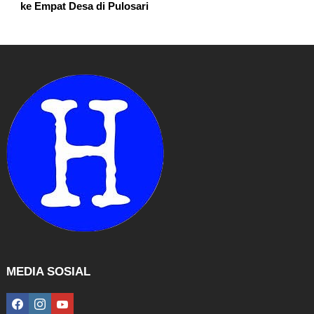
ke Empat Desa di Pulosari
MEDIA SOSIAL
facebook
instagram
youtube