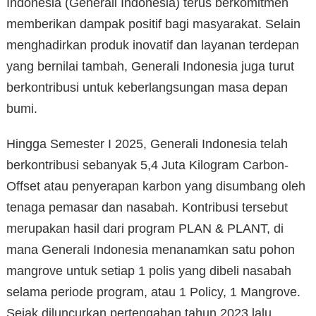
Indonesia (Generali Indonesia) terus berkomitmen
memberikan dampak positif bagi masyarakat. Selain
menghadirkan produk inovatif dan layanan terdepan
yang bernilai tambah, Generali Indonesia juga turut
berkontribusi untuk keberlangsungan masa depan
bumi.
Hingga Semester I 2025, Generali Indonesia telah
berkontribusi sebanyak 5,4 Juta Kilogram Carbon-
Offset atau penyerapan karbon yang disumbang oleh
tenaga pemasar dan nasabah. Kontribusi tersebut
merupakan hasil dari program PLAN & PLANT, di
mana Generali Indonesia menanamkan satu pohon
mangrove untuk setiap 1 polis yang dibeli nasabah
selama periode program, atau 1 Policy, 1 Mangrove.
Sejak diluncurkan pertengahan tahun 2023 lalu,