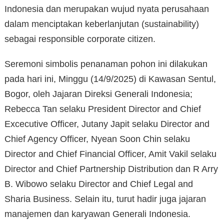
Indonesia dan merupakan wujud nyata perusahaan
dalam menciptakan keberlanjutan (sustainability)
sebagai responsible corporate citizen.
Seremoni simbolis penanaman pohon ini dilakukan
pada hari ini, Minggu (14/9/2025) di Kawasan Sentul,
Bogor, oleh Jajaran Direksi Generali Indonesia;
Rebecca Tan selaku President Director and Chief
Excecutive Officer, Jutany Japit selaku Director and
Chief Agency Officer, Nyean Soon Chin selaku
Director and Chief Financial Officer, Amit Vakil selaku
Director and Chief Partnership Distribution dan R Arry
B. Wibowo selaku Director and Chief Legal and
Sharia Business. Selain itu, turut hadir juga jajaran
manajemen dan karyawan Generali Indonesia.