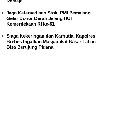
Remaja
Jaga Ketersediaan Stok, PMI Pemalang
Gelar Donor Darah Jelang HUT
Kemerdekaan RI ke-81
Siaga Kekeringan dan Karhutla, Kapolres
Brebes Ingatkan Masyarakat Bakar Lahan
Bisa Berujung Pidana