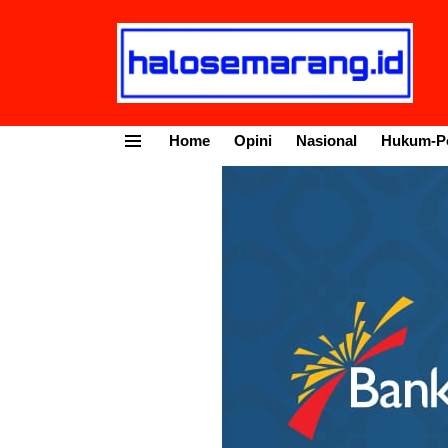
Home
Opini
Nasional
Hukum-Po
Menu