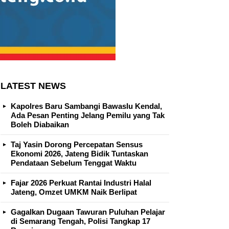
LATEST NEWS
Kapolres Baru Sambangi Bawaslu Kendal,
Ada Pesan Penting Jelang Pemilu yang Tak
Boleh Diabaikan
Taj Yasin Dorong Percepatan Sensus
Ekonomi 2026, Jateng Bidik Tuntaskan
Pendataan Sebelum Tenggat Waktu
Fajar 2026 Perkuat Rantai Industri Halal
Jateng, Omzet UMKM Naik Berlipat
Gagalkan Dugaan Tawuran Puluhan Pelajar
di Semarang Tengah, Polisi Tangkap 17