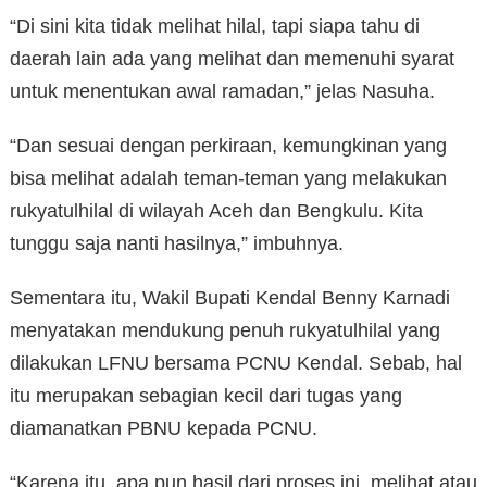
“Di sini kita tidak melihat hilal, tapi siapa tahu di
daerah lain ada yang melihat dan memenuhi syarat
untuk menentukan awal ramadan,” jelas Nasuha.
“Dan sesuai dengan perkiraan, kemungkinan yang
bisa melihat adalah teman-teman yang melakukan
rukyatulhilal di wilayah Aceh dan Bengkulu. Kita
tunggu saja nanti hasilnya,” imbuhnya.
Sementara itu, Wakil Bupati Kendal Benny Karnadi
menyatakan mendukung penuh rukyatulhilal yang
dilakukan LFNU bersama PCNU Kendal. Sebab, hal
itu merupakan sebagian kecil dari tugas yang
diamanatkan PBNU kepada PCNU.
“Karena itu, apa pun hasil dari proses ini, melihat atau