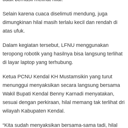
Selain karena cuaca diselimuti mendung, juga
dimungkinan hilal masih terlalu kecil dan rendah di
atas ufuk.
Dalam kegiatan tersebut, LFNU menggunakan
teropong robotik yang hasilnya bisa langsung terlihat
di layar laptop yang terhubung.
Ketua PCNU Kendal KH Mustamsikin yang turut
menunggui menyaksikan secara langsung bersama
Wakil Bupati Kendal Benny Karnadi menyatakan,
sesuai dengan perkiraan, hilal memang tak terlihat dri
wilayah Kabupaten Kendal.
“Kita sudah menyaksikan bersama-sama tadi, hilal