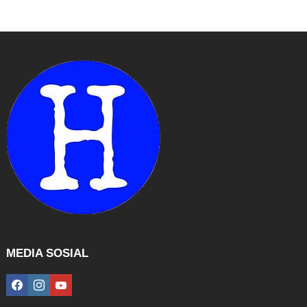
MEDIA SOSIAL
facebook
instagram
youtube