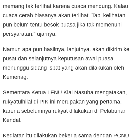
memang tak terlihat karena cuaca mendung. Kalau
cuaca cerah biasanya akan terlihat. Tapi kelihatan
pun belum tentu besok puasa jika tak memenuhi
persyaratan,” ujarnya.
Namun apa pun hasilnya, lanjutnya, akan dikirim ke
pusat dan selanjutnya keputusan awal puasa
menunggu sidang isbat yang akan dilakukan oleh
Kemenag.
Sementara Ketua LFNU Kiai Nasuha mengatakan,
rukyatulhilal di PIK ini merupakan yang pertama,
karena sebelumnya rukyat dilakukan di Pelabuhan
Kendal.
Kegiatan itu dilakukan bekerja sama dengan PCNU