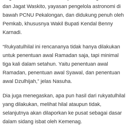
dan Jagat Waskito, yayasan pengelola astronomi di
bawah PCNU Pekalongan, dan didukung penuh oleh
Pemkab, khususnya Wakil Bupati Kendal Benny
Karnadi.
“Rukyatulhilal ini rencananya tidak hanya dilakukan
untuk penentuan awal Ramadan saja, tapi minimal
tiga kali dalam setahun. Yaitu penentuan awal
Ramadan, penentuan awal Syawal, dan penentuan
awal Dzulhijah,” jelas Nasuha.
Dia juga menegaskan, apa pun hasil dari rukyatulhilal
yang dilakukan, melihat hilal ataupun tidak,
selanjutnya akan dilaporkan ke pusat sebagai dasar
dalam sidang isbat oleh Kemenag.