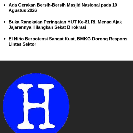
Ada Gerakan Bersih-Bersih Masjid Nasional pada 10
Agustus 2026
Buka Rangkaian Peringatan HUT Ke-81 RI, Menag Ajak
Jajarannya Hilangkan Sekat Birokrasi
El Niño Berpotensi Sangat Kuat, BMKG Dorong Respons
Lintas Sektor