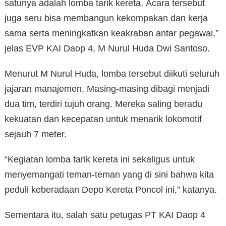
satunya adalah lomba tarik kereta. Acara tersebut
juga seru bisa membangun kekompakan dan kerja
sama serta meningkatkan keakraban antar pegawai,”
jelas EVP KAI Daop 4, M Nurul Huda Dwi Santoso.
Menurut M Nurul Huda, lomba tersebut diikuti seluruh
jajaran manajemen. Masing-masing dibagi menjadi
dua tim, terdiri tujuh orang. Mereka saling beradu
kekuatan dan kecepatan untuk menarik lokomotif
sejauh 7 meter.
“Kegiatan lomba tarik kereta ini sekaligus untuk
menyemangati teman-teman yang di sini bahwa kita
peduli keberadaan Depo Kereta Poncol ini,” katanya.
Sementara itu, salah satu petugas PT KAI Daop 4