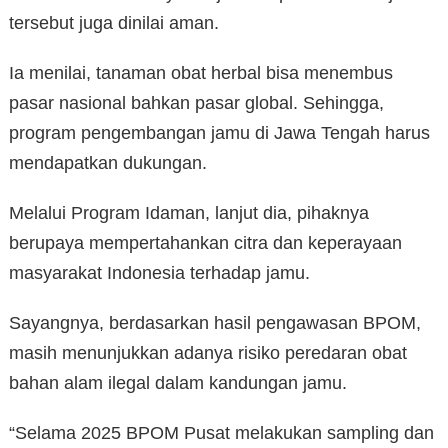
tersebut juga dinilai aman.
Ia menilai, tanaman obat herbal bisa menembus
pasar nasional bahkan pasar global. Sehingga,
program pengembangan jamu di Jawa Tengah harus
mendapatkan dukungan.
Melalui Program Idaman, lanjut dia, pihaknya
berupaya mempertahankan citra dan keperayaan
masyarakat Indonesia terhadap jamu.
Sayangnya, berdasarkan hasil pengawasan BPOM,
masih menunjukkan adanya risiko peredaran obat
bahan alam ilegal dalam kandungan jamu.
“Selama 2025 BPOM Pusat melakukan sampling dan