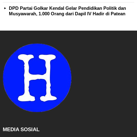
DPD Partai Golkar Kendal Gelar Pendidikan Politik dan
Musyawarah, 1.000 Orang dari Dapil IV Hadir di Patean
MEDIA SOSIAL