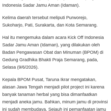
Indonesia Sadar Jamu Aman (Idaman).
Kelima daerah tersebut meliputi Purworejo,
Sukoharjo, Pati, Surakarta, dan Kota Semarang.
Hal itu mengemuka dalam acara Kick Off Indonesia
Sadar Jamu Aman (Idaman), yang dilakukan oleh
Badan Pengawasan Obat dan Minuman (BPOM) di
Gedung Gradhika Bhakti Praja Semarang, pada,
Selasa (9/6/2026).
Kepala BPOM Pusat, Taruna Ikrar mengatakan,
alasan Jawa Tengah menjadi pilot project ini karena
banyak tanaman herbal yang bisa dimanfaatkan
menjadi aneka jamu. Bahkan, minum jamu di provinsi
ini sudah membudaya. Sejauh ini pemanfaatan jamu