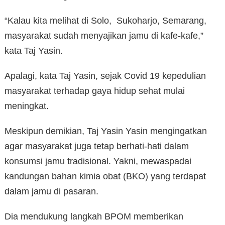
“Kalau kita melihat di Solo, Sukoharjo, Semarang,
masyarakat sudah menyajikan jamu di kafe-kafe,”
kata Taj Yasin.
Apalagi, kata Taj Yasin, sejak Covid 19 kepedulian
masyarakat terhadap gaya hidup sehat mulai
meningkat.
Meskipun demikian, Taj Yasin Yasin mengingatkan
agar masyarakat juga tetap berhati-hati dalam
konsumsi jamu tradisional. Yakni, mewaspadai
kandungan bahan kimia obat (BKO) yang terdapat
dalam jamu di pasaran.
Dia mendukung langkah BPOM memberikan