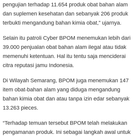
pengujian terhadap 11.654 produk obat bahan alam
dan suplemen kesehatan dan sebanyak 206 produk
terbukti mengandung bahan kimia obat,” ujarnya.
Selain itu patroli Cyber BPOM menemukan lebih dari
39.000 penjualan obat bahan alam ilegal atau tidak
memenuhi ketentuan. Hal itu tentu saja menciderai
citra reputasi jamu Indonesia.
Di Wilayah Semarang, BPOM juga menemukan 147
item obat-bahan alam yang diduga mengandung
bahan kimia obat dan atau tanpa izin edar sebanyak
13.263 pieces.
“Terhadap temuan tersebut BPOM telah melakukan
pengamanan produk. Ini sebagai langkah awal untuk