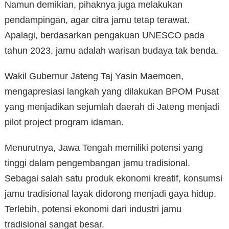
Namun demikian, pihaknya juga melakukan
pendampingan, agar citra jamu tetap terawat.
Apalagi, berdasarkan pengakuan UNESCO pada
tahun 2023, jamu adalah warisan budaya tak benda.
Wakil Gubernur Jateng Taj Yasin Maemoen,
mengapresiasi langkah yang dilakukan BPOM Pusat
yang menjadikan sejumlah daerah di Jateng menjadi
pilot project program idaman.
Menurutnya, Jawa Tengah memiliki potensi yang
tinggi dalam pengembangan jamu tradisional.
Sebagai salah satu produk ekonomi kreatif, konsumsi
jamu tradisional layak didorong menjadi gaya hidup.
Terlebih, potensi ekonomi dari industri jamu
tradisional sangat besar.