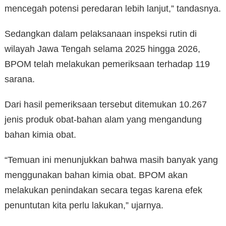
mencegah potensi peredaran lebih lanjut,” tandasnya.
Sedangkan dalam pelaksanaan inspeksi rutin di
wilayah Jawa Tengah selama 2025 hingga 2026,
BPOM telah melakukan pemeriksaan terhadap 119
sarana.
Dari hasil pemeriksaan tersebut ditemukan 10.267
jenis produk obat-bahan alam yang mengandung
bahan kimia obat.
“Temuan ini menunjukkan bahwa masih banyak yang
menggunakan bahan kimia obat. BPOM akan
melakukan penindakan secara tegas karena efek
penuntutan kita perlu lakukan,” ujarnya.