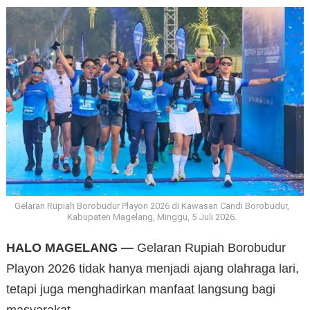
Gelaran Rupiah Borobudur Playon 2026 di Kawasan Candi Borobudur,
Kabupaten Magelang, Minggu, 5 Juli 2026.
HALO MAGELANG —
Gelaran Rupiah Borobudur
Playon 2026 tidak hanya menjadi ajang olahraga lari,
tetapi juga menghadirkan manfaat langsung bagi
masyarakat.