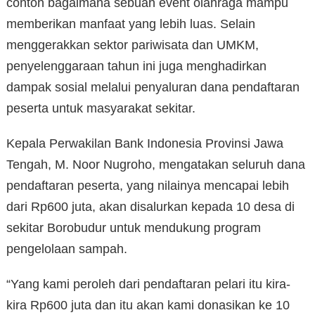
contoh bagaimana sebuah event olahraga mampu
memberikan manfaat yang lebih luas. Selain
menggerakkan sektor pariwisata dan UMKM,
penyelenggaraan tahun ini juga menghadirkan
dampak sosial melalui penyaluran dana pendaftaran
peserta untuk masyarakat sekitar.
Kepala Perwakilan Bank Indonesia Provinsi Jawa
Tengah, M. Noor Nugroho, mengatakan seluruh dana
pendaftaran peserta, yang nilainya mencapai lebih
dari Rp600 juta, akan disalurkan kepada 10 desa di
sekitar Borobudur untuk mendukung program
pengelolaan sampah.
“Yang kami peroleh dari pendaftaran pelari itu kira-
kira Rp600 juta dan itu akan kami donasikan ke 10