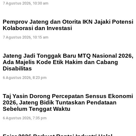
7 Agustus 2026, 10:30 am
Pemprov Jateng dan Otorita IKN Jajaki Potensi
Kolaborasi dan Investasi
7 Agustus 2026, 10:15 am
Jateng Jadi Tonggak Baru MTQ Nasional 2026,
Ada Majelis Kode Etik Hakim dan Cabang
Disabilitas
6 Agustus 2026, 8:23 pm
Taj Yasin Dorong Percepatan Sensus Ekonomi
2026, Jateng Bidik Tuntaskan Pendataan
Sebelum Tenggat Waktu
6 Agustus 2026, 7:35 pm