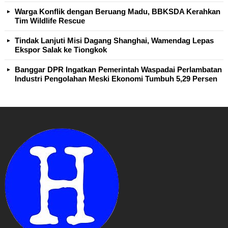
Warga Konflik dengan Beruang Madu, BBKSDA Kerahkan
Tim Wildlife Rescue
Tindak Lanjuti Misi Dagang Shanghai, Wamendag Lepas
Ekspor Salak ke Tiongkok
Banggar DPR Ingatkan Pemerintah Waspadai Perlambatan
Industri Pengolahan Meski Ekonomi Tumbuh 5,29 Persen