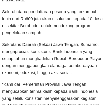
Seluruh dana pendaftaran peserta yang terkumpul
lebih dari Rp600 juta akan disalurkan kepada 10 desa
di sekitar Borobudur untuk mendukung program
pengelolaan sampah.
Sekretaris Daerah (Sekda) Jawa Tengah, Sumarno,
mengapresiasi konsistensi Bank Indonesia yang
setiap tahun menghadirkan Rupiah Borobudur Playon
dengan menggabungkan olahraga, pemberdayaan
ekonomi, edukasi, hingga aksi sosial.
“Kami dari Pemerintah Provinsi Jawa Tengah
mengucapkan terima kasih kepada Bank Indonesia
yang selalu konsisten menyelenggarakan kegiatan