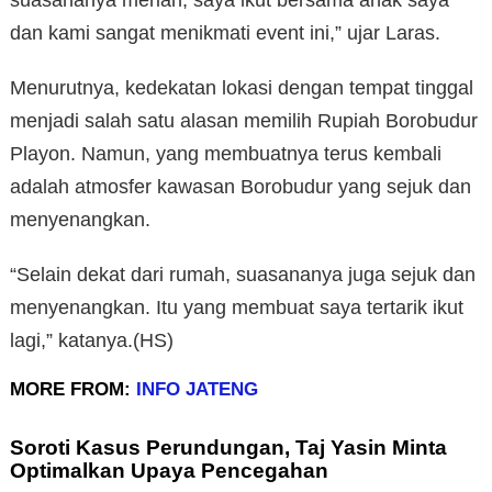
dan kami sangat menikmati event ini,” ujar Laras.
Menurutnya, kedekatan lokasi dengan tempat tinggal
menjadi salah satu alasan memilih Rupiah Borobudur
Playon. Namun, yang membuatnya terus kembali
adalah atmosfer kawasan Borobudur yang sejuk dan
menyenangkan.
“Selain dekat dari rumah, suasananya juga sejuk dan
menyenangkan. Itu yang membuat saya tertarik ikut
lagi,” katanya.(HS)
MORE FROM:
INFO JATENG
Soroti Kasus Perundungan, Taj Yasin Minta
Optimalkan Upaya Pencegahan