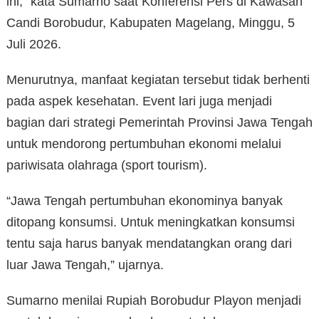
ini,” kata Sumarno saat Konferensi Pers di Kawasan
Candi Borobudur, Kabupaten Magelang, Minggu, 5
Juli 2026.
Menurutnya, manfaat kegiatan tersebut tidak berhenti
pada aspek kesehatan. Event lari juga menjadi
bagian dari strategi Pemerintah Provinsi Jawa Tengah
untuk mendorong pertumbuhan ekonomi melalui
pariwisata olahraga (sport tourism).
“Jawa Tengah pertumbuhan ekonominya banyak
ditopang konsumsi. Untuk meningkatkan konsumsi
tentu saja harus banyak mendatangkan orang dari
luar Jawa Tengah,” ujarnya.
Sumarno menilai Rupiah Borobudur Playon menjadi