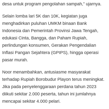
desa untuk program pengolahan sampah,” ujarnya.
Selain lomba lari 5K dan 10K, kegiatan juga
menghadirkan puluhan UMKM binaan Bank
Indonesia dan Pemerintah Provinsi Jawa Tengah,
edukasi Cinta, Bangga, dan Paham Rupiah,
perlindungan konsumen, Gerakan Pengendalian
Inflasi Pangan Sejahtera (GPIPS), hingga operasi
pasar murah.
Noor menambahkan, antusiasme masyarakat
terhadap Rupiah Borobudur Playon terus meningkat.
Jika pada penyelenggaraan perdana tahun 2023
diikuti sekitar 2.000 peserta, tahun ini jumlahnya
mencapai sekitar 4.000 pelari.