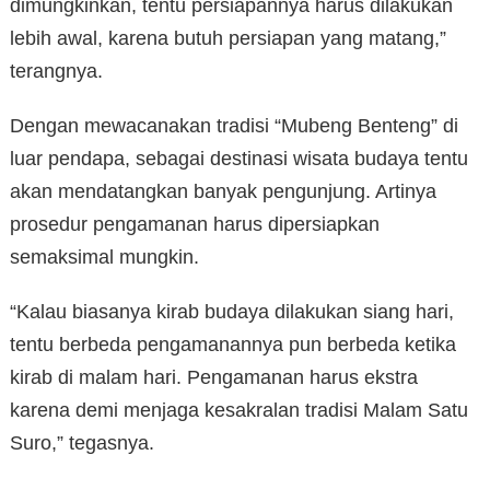
dimungkinkan, tentu persiapannya harus dilakukan
lebih awal, karena butuh persiapan yang matang,”
terangnya.
Dengan mewacanakan tradisi “Mubeng Benteng” di
luar pendapa, sebagai destinasi wisata budaya tentu
akan mendatangkan banyak pengunjung. Artinya
prosedur pengamanan harus dipersiapkan
semaksimal mungkin.
“Kalau biasanya kirab budaya dilakukan siang hari,
tentu berbeda pengamanannya pun berbeda ketika
kirab di malam hari. Pengamanan harus ekstra
karena demi menjaga kesakralan tradisi Malam Satu
Suro,” tegasnya.