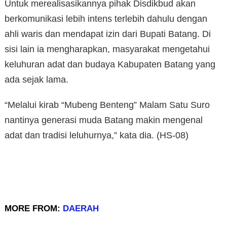
Untuk merealisasikannya pihak Disdikbud akan
berkomunikasi lebih intens terlebih dahulu dengan
ahli waris dan mendapat izin dari Bupati Batang. Di
sisi lain ia mengharapkan, masyarakat mengetahui
keluhuran adat dan budaya Kabupaten Batang yang
ada sejak lama.
“Melalui kirab “Mubeng Benteng” Malam Satu Suro
nantinya generasi muda Batang makin mengenal
adat dan tradisi leluhurnya,” kata dia. (HS-08)
MORE FROM:
DAERAH