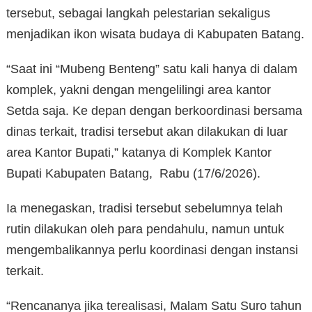
tersebut, sebagai langkah pelestarian sekaligus
menjadikan ikon wisata budaya di Kabupaten Batang.
“Saat ini “Mubeng Benteng” satu kali hanya di dalam
komplek, yakni dengan mengelilingi area kantor
Setda saja. Ke depan dengan berkoordinasi bersama
dinas terkait, tradisi tersebut akan dilakukan di luar
area Kantor Bupati,” katanya di Komplek Kantor
Bupati Kabupaten Batang, Rabu (17/6/2026).
Ia menegaskan, tradisi tersebut sebelumnya telah
rutin dilakukan oleh para pendahulu, namun untuk
mengembalikannya perlu koordinasi dengan instansi
terkait.
“Rencananya jika terealisasi, Malam Satu Suro tahun