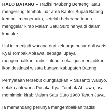
HALO BATANG
– Tradisi “Mubeng Benteng” atau
mengelilingi tembok luar area Kantor Bupati Batang
kembali mengemuka, setelah beberapa tahun
menggelar kirab Malam Satu Suro hanya di dalam
komplek.
Hal ini menjadi wacana dari keluarga besar ahli waris
Kyai Tombak Abirawa, sebagai upaya
mengembalikan tradisi leluhur sekaligus menjadikan
ikon destinasi wisata budaya Kabupaten Batang.
Pernyataan tersebut diungkapkan R Susanto Waluyo,
selaku ahli waris Pusaka Kyai Tombak Abirawa, usai
memimpin kirab Malam Satu Suro 1960 Tahun Jawa.
Ia memandang perlunya mengembalikan tradisi