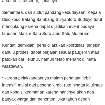
ada tradisi tersebut,” jelasnya.
Sementara, dari sudut pandang kebudayaan, Kepala
Disdikbud Batang Bambang Suryantoro Sudibyo turut
mendukung karena dapat dijadikan
event
budaya
tahunan Malam Satu Suro atau Satu Muharam.
Kendati demikian, perlu dilakukan koordinasi terlebih
dahulu prosesi dapat berjalan sesuai paugeran atau
patokan dari leluhur, namun tetap menarik di mata
wisatawan.
“Karena pelaksanaannya malam penataan lebih
intensif, mulai dari peserta kirab, rute hingga lalulintas
dan kondisi keamanan karena nantinya akan ada
banyak warga dan penonton. Jika tahun depan