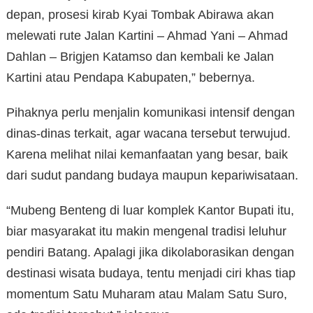
depan, prosesi kirab Kyai Tombak Abirawa akan
melewati rute Jalan Kartini – Ahmad Yani – Ahmad
Dahlan – Brigjen Katamso dan kembali ke Jalan
Kartini atau Pendapa Kabupaten,” bebernya.
Pihaknya perlu menjalin komunikasi intensif dengan
dinas-dinas terkait, agar wacana tersebut terwujud.
Karena melihat nilai kemanfaatan yang besar, baik
dari sudut pandang budaya maupun kepariwisataan.
“Mubeng Benteng di luar komplek Kantor Bupati itu,
biar masyarakat itu makin mengenal tradisi leluhur
pendiri Batang. Apalagi jika dikolaborasikan dengan
destinasi wisata budaya, tentu menjadi ciri khas tiap
momentum Satu Muharam atau Malam Satu Suro,