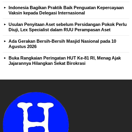
Indonesia Bagikan Praktik Baik Penguatan Kepercayaan
Vaksin kepada Delegasi Internasional
Usulan Penyitaan Aset sebelum Persidangan Pokok Perlu
Diuji, Lex Specialist dalam RUU Perampasan Aset
Ada Gerakan Bersih-Bersih Masjid Nasional pada 10
Agustus 2026
Buka Rangkaian Peringatan HUT Ke-81 RI, Menag Ajak
Jajarannya Hilangkan Sekat Birokrasi