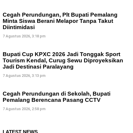
Cegah Perundungan, Plt Bupati Pemalang
Minta Siswa Berani Melapor Tanpa Takut
Diintimidasi
7 Agustus 2026, 3:18 pm
Bupati Cup KPXC 2026 Jadi Tonggak Sport
Tourism Kendal, Curug Sewu Diproyeksikan
Jadi Destinasi Paralayang
7 Agustus 2026, 3:13 pm
Cegah Perundungan di Sekolah, Bupati
Pemalang Berencana Pasang CCTV
7 Agustus 2026, 2:58 pm
LATEST NEWS