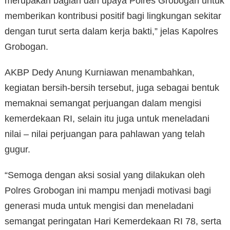
merupakan bagian dari upaya Polres Grobogan untuk
memberikan kontribusi positif bagi lingkungan sekitar
dengan turut serta dalam kerja bakti,” jelas Kapolres
Grobogan.
AKBP Dedy Anung Kurniawan menambahkan,
kegiatan bersih-bersih tersebut, juga sebagai bentuk
memaknai semangat perjuangan dalam mengisi
kemerdekaan RI, selain itu juga untuk meneladani
nilai – nilai perjuangan para pahlawan yang telah
gugur.
“Semoga dengan aksi sosial yang dilakukan oleh
Polres Grobogan ini mampu menjadi motivasi bagi
generasi muda untuk mengisi dan meneladani
semangat peringatan Hari Kemerdekaan RI 78, serta