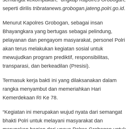
seperti dirilis
tribratanews.grobogan.jateng.polri.go.id
.
Menurut Kapolres Grobogan, sebagai insan
Bhayangkara yang bertugas sebagai pelindung,
pelayanan dan pengayom masyarakat, personel Polri
akan terus melakukan kegiatan sosial untuk
mewujudkan program prediktif, responsibilitas,
transparasi, dan berkeadilan (Presisi).
Termasuk kerja bakti ini yang dilaksanakan dalam
rangka menyambut dan memeriahkan Hari
Kemerdekaan RI Ke 78.
“Kegiatan ini merupakan wujud nyata dari semangat
bhakti Polri untuk melayani masyarakat dan