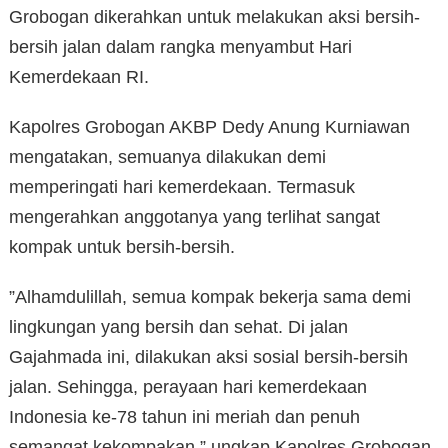
Grobogan dikerahkan untuk melakukan aksi bersih-
bersih jalan dalam rangka menyambut Hari
Kemerdekaan RI.
Kapolres Grobogan AKBP Dedy Anung Kurniawan
mengatakan, semuanya dilakukan demi
memperingati hari kemerdekaan. Termasuk
mengerahkan anggotanya yang terlihat sangat
kompak untuk bersih-bersih.
”Alhamdulillah, semua kompak bekerja sama demi
lingkungan yang bersih dan sehat. Di jalan
Gajahmada ini, dilakukan aksi sosial bersih-bersih
jalan. Sehingga, perayaan hari kemerdekaan
Indonesia ke-78 tahun ini meriah dan penuh
semangat kekompakan,” ungkap Kapolres Grobogan,