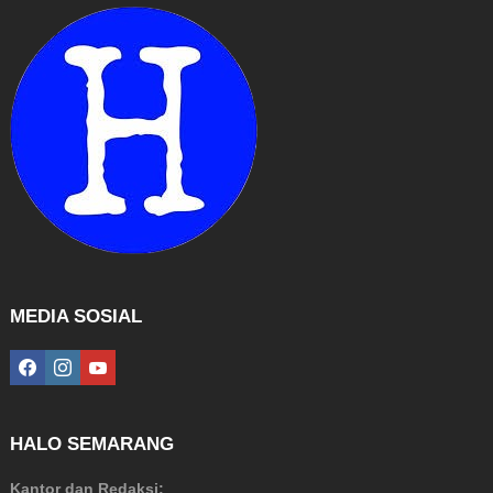
MEDIA SOSIAL
facebook
instagram
youtube
HALO SEMARANG
Kantor dan Redaksi: