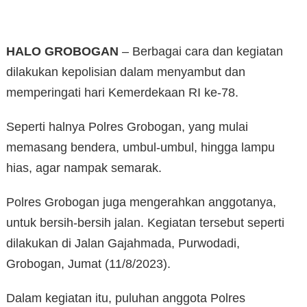
HALO GROBOGAN
– Berbagai cara dan kegiatan
dilakukan kepolisian dalam menyambut dan
memperingati hari Kemerdekaan RI ke-78.
Seperti halnya Polres Grobogan, yang mulai
memasang bendera, umbul-umbul, hingga lampu
hias, agar nampak semarak.
Polres Grobogan juga mengerahkan anggotanya,
untuk bersih-bersih jalan. Kegiatan tersebut seperti
dilakukan di Jalan Gajahmada, Purwodadi,
Grobogan, Jumat (11/8/2023).
Dalam kegiatan itu, puluhan anggota Polres