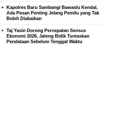
Kapolres Baru Sambangi Bawaslu Kendal,
Ada Pesan Penting Jelang Pemilu yang Tak
Boleh Diabaikan
Taj Yasin Dorong Percepatan Sensus
Ekonomi 2026, Jateng Bidik Tuntaskan
Pendataan Sebelum Tenggat Waktu