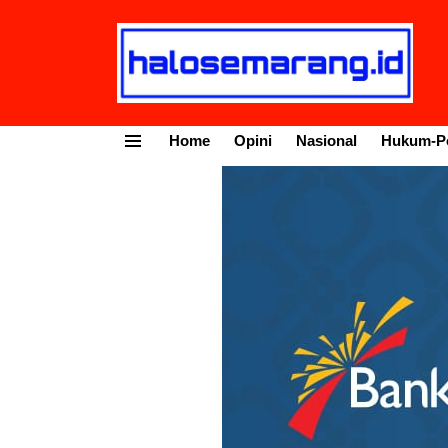
Home
Opini
Nasional
Hukum-Po
Menu