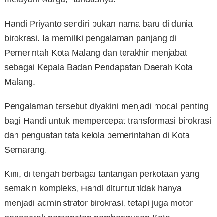
Handi Priyanto sendiri bukan nama baru di dunia
birokrasi. Ia memiliki pengalaman panjang di
Pemerintah Kota Malang dan terakhir menjabat
sebagai Kepala Badan Pendapatan Daerah Kota
Malang.
Pengalaman tersebut diyakini menjadi modal penting
bagi Handi untuk mempercepat transformasi birokrasi
dan penguatan tata kelola pemerintahan di Kota
Semarang.
Kini, di tengah berbagai tantangan perkotaan yang
semakin kompleks, Handi dituntut tidak hanya
menjadi administrator birokrasi, tetapi juga motor