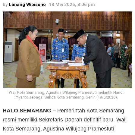
by
Lanang Wibisono
18 Mei 2026, 8:06 pm
Wali Kota Semarang, Agustina Wilujeng Pramestuti melantik Handi
Priyanto sebagai Sekda Kota Semarang, Senin (18/5/2026).
HALO SEMARANG –
Pemerintah Kota Semarang
resmi memiliki Sekretaris Daerah definitif baru. Wali
Kota Semarang, Agustina Wilujeng Pramestuti