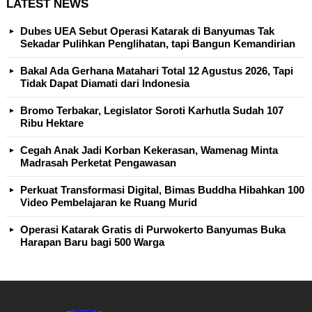
LATEST NEWS
Dubes UEA Sebut Operasi Katarak di Banyumas Tak
Sekadar Pulihkan Penglihatan, tapi Bangun Kemandirian
Bakal Ada Gerhana Matahari Total 12 Agustus 2026, Tapi
Tidak Dapat Diamati dari Indonesia
Bromo Terbakar, Legislator Soroti Karhutla Sudah 107
Ribu Hektare
Cegah Anak Jadi Korban Kekerasan, Wamenag Minta
Madrasah Perketat Pengawasan
Perkuat Transformasi Digital, Bimas Buddha Hibahkan 100
Video Pembelajaran ke Ruang Murid
Operasi Katarak Gratis di Purwokerto Banyumas Buka
Harapan Baru bagi 500 Warga