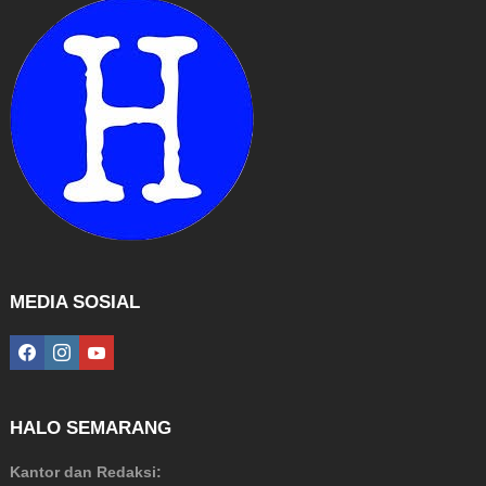
MEDIA SOSIAL
facebook
instagram
youtube
HALO SEMARANG
Kantor dan Redaksi: