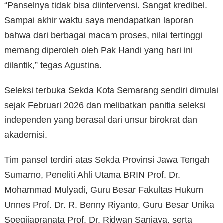
“Panselnya tidak bisa diintervensi. Sangat kredibel.
Sampai akhir waktu saya mendapatkan laporan
bahwa dari berbagai macam proses, nilai tertinggi
memang diperoleh oleh Pak Handi yang hari ini
dilantik,” tegas Agustina.
Seleksi terbuka Sekda Kota Semarang sendiri dimulai
sejak Februari 2026 dan melibatkan panitia seleksi
independen yang berasal dari unsur birokrat dan
akademisi.
Tim pansel terdiri atas Sekda Provinsi Jawa Tengah
Sumarno, Peneliti Ahli Utama BRIN Prof. Dr.
Mohammad Mulyadi, Guru Besar Fakultas Hukum
Unnes Prof. Dr. R. Benny Riyanto, Guru Besar Unika
Soegijapranata Prof. Dr. Ridwan Sanjaya, serta