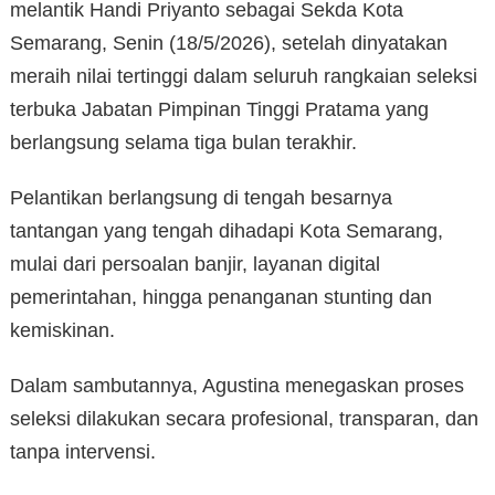
melantik Handi Priyanto sebagai Sekda Kota
Semarang, Senin (18/5/2026), setelah dinyatakan
meraih nilai tertinggi dalam seluruh rangkaian seleksi
terbuka Jabatan Pimpinan Tinggi Pratama yang
berlangsung selama tiga bulan terakhir.
Pelantikan berlangsung di tengah besarnya
tantangan yang tengah dihadapi Kota Semarang,
mulai dari persoalan banjir, layanan digital
pemerintahan, hingga penanganan stunting dan
kemiskinan.
Dalam sambutannya, Agustina menegaskan proses
seleksi dilakukan secara profesional, transparan, dan
tanpa intervensi.