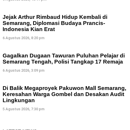
Jejak Arthur Rimbaud Hidup Kembali di
Semarang, Diplomasi Budaya Prancis-
Indonesia Kian Erat
6 Agustus 2026, 8:20 pm
Gagalkan Dugaan Tawuran Puluhan Pelajar di
Semarang Tengah, Polisi Tangkap 17 Remaja
6 Agustus 2026, 3:09 pm
Di Balik Megaproyek Pakuwon Mall Semarang,
Keresahan Warga Gombel dan Desakan Audit
Lingkungan
5 Agustus 2026, 7:30 pm