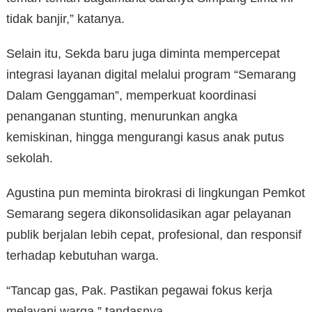
tidak banjir,” katanya.
Selain itu, Sekda baru juga diminta mempercepat
integrasi layanan digital melalui program “Semarang
Dalam Genggaman”, memperkuat koordinasi
penanganan stunting, menurunkan angka
kemiskinan, hingga mengurangi kasus anak putus
sekolah.
Agustina pun meminta birokrasi di lingkungan Pemkot
Semarang segera dikonsolidasikan agar pelayanan
publik berjalan lebih cepat, profesional, dan responsif
terhadap kebutuhan warga.
“Tancap gas, Pak. Pastikan pegawai fokus kerja
melayani warga,” tandasnya.