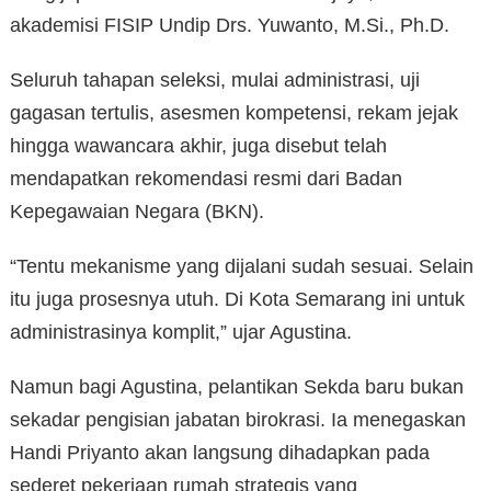
akademisi FISIP Undip Drs. Yuwanto, M.Si., Ph.D.
Seluruh tahapan seleksi, mulai administrasi, uji
gagasan tertulis, asesmen kompetensi, rekam jejak
hingga wawancara akhir, juga disebut telah
mendapatkan rekomendasi resmi dari Badan
Kepegawaian Negara (BKN).
“Tentu mekanisme yang dijalani sudah sesuai. Selain
itu juga prosesnya utuh. Di Kota Semarang ini untuk
administrasinya komplit,” ujar Agustina.
Namun bagi Agustina, pelantikan Sekda baru bukan
sekadar pengisian jabatan birokrasi. Ia menegaskan
Handi Priyanto akan langsung dihadapkan pada
sederet pekerjaan rumah strategis yang