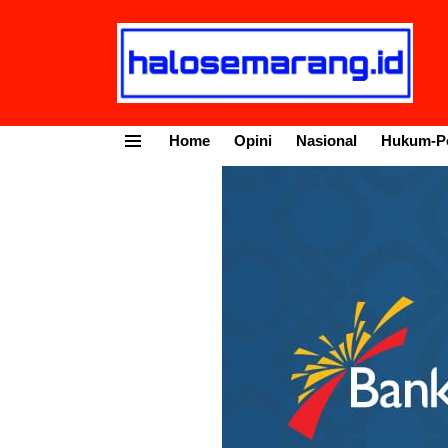
Home
Opini
Nasional
Hukum-Po
Menu