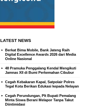
LATEST NEWS
Berkat Bima Mobile, Bank Jateng Raih
Digital Excellence Awards 2026 dari Media
Online Nasional
48 Pramuka Penggalang Kendal Mengikuti
Jamnas XII di Bumi Perkemahan Cibubur
Cegah Kebakaran Kapal, Satpolair Polres
Tegal Kota Berikan Edukasi kepada Nelayan
Cegah Perundungan, Plt Bupati Pemalang
Minta Siswa Berani Melapor Tanpa Takut
Diintimidasi