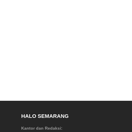
HALO SEMARANG
Kantor dan Redaksi: