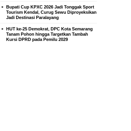
Bupati Cup KPXC 2026 Jadi Tonggak Sport
Tourism Kendal, Curug Sewu Diproyeksikan
Jadi Destinasi Paralayang
HUT ke-25 Demokrat, DPC Kota Semarang
Tanam Pohon hingga Targetkan Tambah
Kursi DPRD pada Pemilu 2029