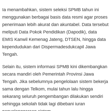
Ia menambahkan, sistem seleksi SPMB tahun ini
menggunakan berbagai basis data resmi agar proses
penerimaan lebih akurat dan akuntabel. Data tersebut
meliputi Data Pokok Pendidikan (Dapodik), data
EMIS Kanwil Kemenag Jateng, DTSEN, hingga data
kependudukan dari Dispermadesdukcapil Jawa
Tengah.
Selain itu, sistem informasi SPMB kini dikembangkan
secara mandiri oleh Pemerintah Provinsi Jawa
Tengah. Jika sebelumnya pengelolaan sistem bekerja
sama dengan Telkom, mulai tahun lalu hingga
sekarang seluruh pengembangan dilakukan sendiri
sehingga sekolah tidak lagi dibebani iuran