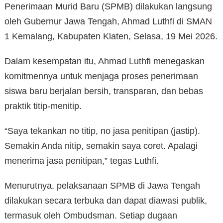
Penerimaan Murid Baru (SPMB) dilakukan langsung
oleh Gubernur Jawa Tengah, Ahmad Luthfi di SMAN
1 Kemalang, Kabupaten Klaten, Selasa, 19 Mei 2026.
Dalam kesempatan itu, Ahmad Luthfi menegaskan
komitmennya untuk menjaga proses penerimaan
siswa baru berjalan bersih, transparan, dan bebas
praktik titip-menitip.
“Saya tekankan no titip, no jasa penitipan (jastip).
Semakin Anda nitip, semakin saya coret. Apalagi
menerima jasa penitipan,” tegas Luthfi.
Menurutnya, pelaksanaan SPMB di Jawa Tengah
dilakukan secara terbuka dan dapat diawasi publik,
termasuk oleh Ombudsman. Setiap dugaan