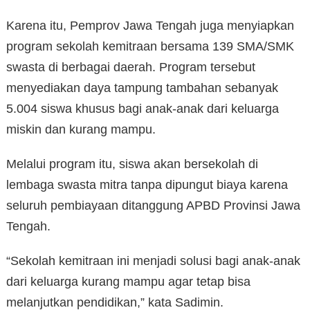
Karena itu, Pemprov Jawa Tengah juga menyiapkan
program sekolah kemitraan bersama 139 SMA/SMK
swasta di berbagai daerah. Program tersebut
menyediakan daya tampung tambahan sebanyak
5.004 siswa khusus bagi anak-anak dari keluarga
miskin dan kurang mampu.
Melalui program itu, siswa akan bersekolah di
lembaga swasta mitra tanpa dipungut biaya karena
seluruh pembiayaan ditanggung APBD Provinsi Jawa
Tengah.
“Sekolah kemitraan ini menjadi solusi bagi anak-anak
dari keluarga kurang mampu agar tetap bisa
melanjutkan pendidikan,” kata Sadimin.