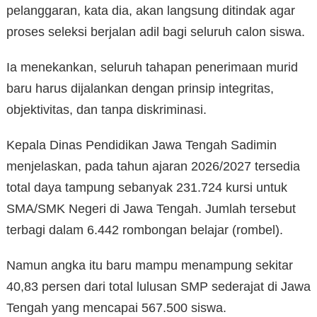
pelanggaran, kata dia, akan langsung ditindak agar
proses seleksi berjalan adil bagi seluruh calon siswa.
Ia menekankan, seluruh tahapan penerimaan murid
baru harus dijalankan dengan prinsip integritas,
objektivitas, dan tanpa diskriminasi.
Kepala Dinas Pendidikan Jawa Tengah Sadimin
menjelaskan, pada tahun ajaran 2026/2027 tersedia
total daya tampung sebanyak 231.724 kursi untuk
SMA/SMK Negeri di Jawa Tengah. Jumlah tersebut
terbagi dalam 6.442 rombongan belajar (rombel).
Namun angka itu baru mampu menampung sekitar
40,83 persen dari total lulusan SMP sederajat di Jawa
Tengah yang mencapai 567.500 siswa.