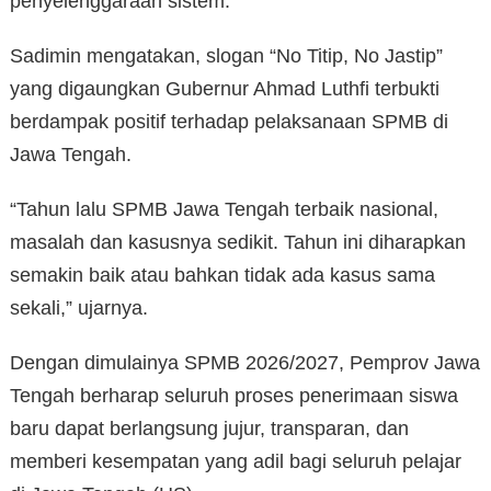
penyelenggaraan sistem.
Sadimin mengatakan, slogan “No Titip, No Jastip”
yang digaungkan Gubernur Ahmad Luthfi terbukti
berdampak positif terhadap pelaksanaan SPMB di
Jawa Tengah.
“Tahun lalu SPMB Jawa Tengah terbaik nasional,
masalah dan kasusnya sedikit. Tahun ini diharapkan
semakin baik atau bahkan tidak ada kasus sama
sekali,” ujarnya.
Dengan dimulainya SPMB 2026/2027, Pemprov Jawa
Tengah berharap seluruh proses penerimaan siswa
baru dapat berlangsung jujur, transparan, dan
memberi kesempatan yang adil bagi seluruh pelajar