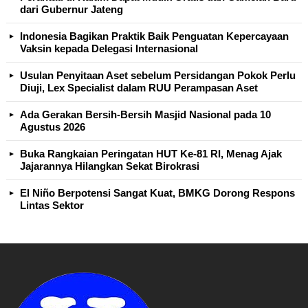
dari Gubernur Jateng
Indonesia Bagikan Praktik Baik Penguatan Kepercayaan
Vaksin kepada Delegasi Internasional
Usulan Penyitaan Aset sebelum Persidangan Pokok Perlu
Diuji, Lex Specialist dalam RUU Perampasan Aset
Ada Gerakan Bersih-Bersih Masjid Nasional pada 10
Agustus 2026
Buka Rangkaian Peringatan HUT Ke-81 RI, Menag Ajak
Jajarannya Hilangkan Sekat Birokrasi
El Niño Berpotensi Sangat Kuat, BMKG Dorong Respons
Lintas Sektor