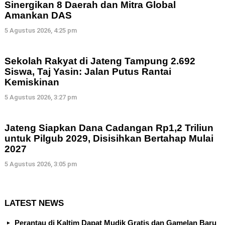
Sinergikan 8 Daerah dan Mitra Global
Amankan DAS
5 Agustus 2026, 4:25 pm
Sekolah Rakyat di Jateng Tampung 2.692
Siswa, Taj Yasin: Jalan Putus Rantai
Kemiskinan
5 Agustus 2026, 3:27 pm
Jateng Siapkan Dana Cadangan Rp1,2 Triliun
untuk Pilgub 2029, Disisihkan Bertahap Mulai
2027
5 Agustus 2026, 3:05 pm
LATEST NEWS
Perantau di Kaltim Dapat Mudik Gratis dan Gamelan Baru