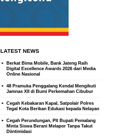
LATEST NEWS
Berkat Bima Mobile, Bank Jateng Raih
Digital Excellence Awards 2026 dari Media
Online Nasional
48 Pramuka Penggalang Kendal Mengikuti
Jamnas XII di Bumi Perkemahan Cibubur
Cegah Kebakaran Kapal, Satpolair Polres
Tegal Kota Berikan Edukasi kepada Nelayan
Cegah Perundungan, Plt Bupati Pemalang
Minta Siswa Berani Melapor Tanpa Takut
Diintimidasi