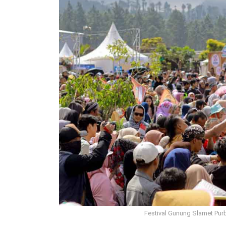
Festival Gunung Slamet Purb