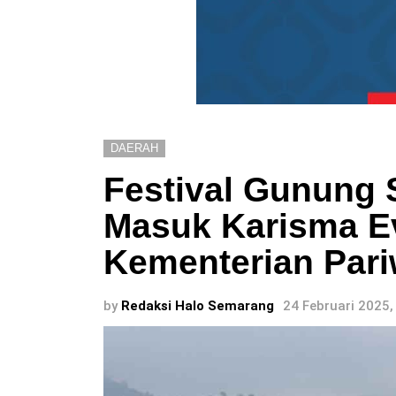
DAERAH
Festival Gunung 
Masuk Karisma E
Kementerian Pari
by
Redaksi Halo Semarang
24 Februari 2025,