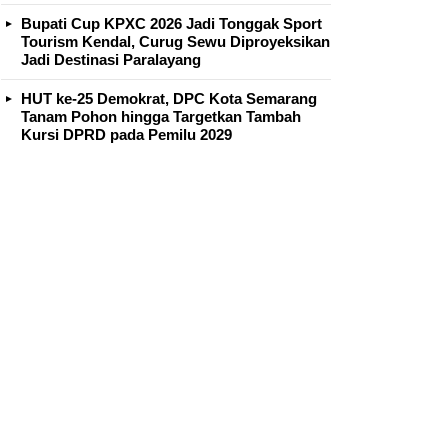
Bupati Cup KPXC 2026 Jadi Tonggak Sport
Tourism Kendal, Curug Sewu Diproyeksikan
Jadi Destinasi Paralayang
HUT ke-25 Demokrat, DPC Kota Semarang
Tanam Pohon hingga Targetkan Tambah
Kursi DPRD pada Pemilu 2029