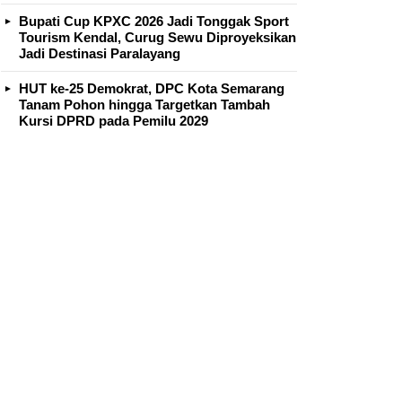
Bupati Cup KPXC 2026 Jadi Tonggak Sport
Tourism Kendal, Curug Sewu Diproyeksikan
Jadi Destinasi Paralayang
HUT ke-25 Demokrat, DPC Kota Semarang
Tanam Pohon hingga Targetkan Tambah
Kursi DPRD pada Pemilu 2029