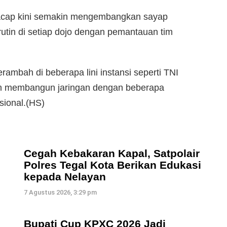
ilacap kini semakin mengembangkan sayap
utin di setiap dojo dengan pemantauan tim
rambah di beberapa lini instansi seperti TNI
an membangun jaringan dengan beberapa
sional.(HS)
Cegah Kebakaran Kapal, Satpolair
Polres Tegal Kota Berikan Edukasi
kepada Nelayan
7 Agustus 2026, 3:29 pm
Bupati Cup KPXC 2026 Jadi