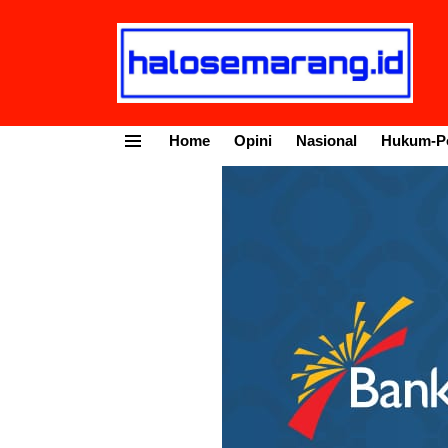
Home
Opini
Nasional
Hukum-Po
Menu