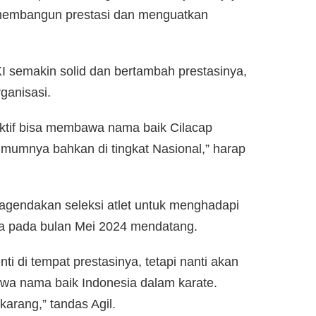
membangun prestasi dan menguatkan
KI semakin solid dan bertambah prestasinya,
ganisasi.
ktif bisa membawa nama baik Cilacap
umnya bahkan di tingkat Nasional,” harap
agendakan seleksi atlet untuk menghadapi
rta pada bulan Mei 2024 mendatang.
nti di tempat prestasinya, tetapi nanti akan
wa nama baik Indonesia dalam karate.
karang,” tandas Agil.