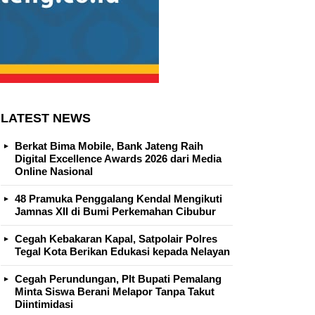
LATEST NEWS
Berkat Bima Mobile, Bank Jateng Raih
Digital Excellence Awards 2026 dari Media
Online Nasional
48 Pramuka Penggalang Kendal Mengikuti
Jamnas XII di Bumi Perkemahan Cibubur
Cegah Kebakaran Kapal, Satpolair Polres
Tegal Kota Berikan Edukasi kepada Nelayan
Cegah Perundungan, Plt Bupati Pemalang
Minta Siswa Berani Melapor Tanpa Takut
Diintimidasi