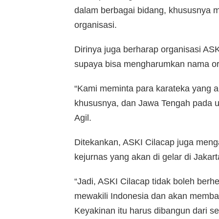
dalam berbagai bidang, khususnya 
organisasi.
Dirinya juga berharap organisasi AS
supaya bisa mengharumkan nama or
“Kami meminta para karateka yang a
khususnya, dan Jawa Tengah pada um
Agil.
Ditekankan, ASKI Cilacap juga meng
kejurnas yang akan di gelar di Jaka
“Jadi, ASKI Cilacap tidak boleh berhe
mewakili Indonesia dan akan memba
Keyakinan itu harus dibangun dari se