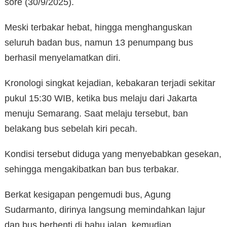
sore (30/9/2025).
Meski terbakar hebat, hingga menghanguskan
seluruh badan bus, namun 13 penumpang bus
berhasil menyelamatkan diri.
Kronologi singkat kejadian, kebakaran terjadi sekitar
pukul 15:30 WIB, ketika bus melaju dari Jakarta
menuju Semarang. Saat melaju tersebut, ban
belakang bus sebelah kiri pecah.
Kondisi tersebut diduga yang menyebabkan gesekan,
sehingga mengakibatkan ban bus terbakar.
Berkat kesigapan pengemudi bus, Agung
Sudarmanto, dirinya langsung memindahkan lajur
dan bus berhenti di bahu jalan, kemudian