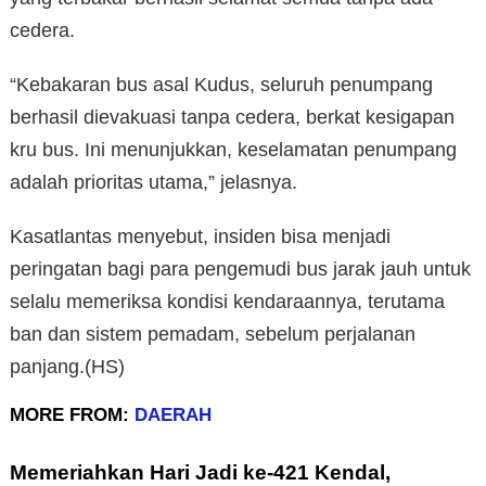
cedera.
“Kebakaran bus asal Kudus, seluruh penumpang
berhasil dievakuasi tanpa cedera, berkat kesigapan
kru bus. Ini menunjukkan, keselamatan penumpang
adalah prioritas utama,” jelasnya.
Kasatlantas menyebut, insiden bisa menjadi
peringatan bagi para pengemudi bus jarak jauh untuk
selalu memeriksa kondisi kendaraannya, terutama
ban dan sistem pemadam, sebelum perjalanan
panjang.(HS)
MORE FROM:
DAERAH
Memeriahkan Hari Jadi ke-421 Kendal,