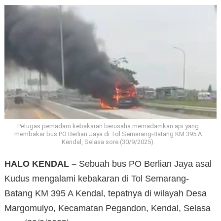
Petugas pemadam kebakaran berusaha memadamkan api yang
membakar bus PO Berlian Jaya di Tol Semarang-Batang KM 395 A
Kendal, Selasa sore (30/9/2025).
HALO KENDAL –
Sebuah bus PO Berlian Jaya asal
Kudus mengalami kebakaran di Tol Semarang-
Batang KM 395 A Kendal, tepatnya di wilayah Desa
Margomulyo, Kecamatan Pegandon, Kendal, Selasa