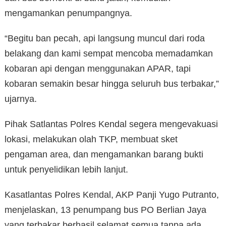
mengamankan penumpangnya.
“Begitu ban pecah, api langsung muncul dari roda
belakang dan kami sempat mencoba memadamkan
kobaran api dengan menggunakan APAR, tapi
kobaran semakin besar hingga seluruh bus terbakar,”
ujarnya.
Pihak Satlantas Polres Kendal segera mengevakuasi
lokasi, melakukan olah TKP, membuat sket
pengaman area, dan mengamankan barang bukti
untuk penyelidikan lebih lanjut.
Kasatlantas Polres Kendal, AKP Panji Yugo Putranto,
menjelaskan, 13 penumpang bus PO Berlian Jaya
yang terbakar berhasil selamat semua tanpa ada