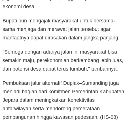
ekonomi desa.
Bupati pun mengajak masyarakat untuk bersama-
sama menjaga dan merawat jalan tersebut agar
manfaatnya dapat dirasakan dalam jangka panjang.
“Semoga dengan adanya jalan ini masyarakat bisa
semakin maju, perekonomian berkembang lebih luas,
dan potensi desa dapat terus tumbuh,” tambahnya.
Pembukaan jalur alternatif Duplak–Sumanding juga
menjadi bagian dari komitmen Pemerintah Kabupaten
Jepara dalam meningkatkan konektivitas
antarwilayah serta mendorong pemerataan
pembangunan hingga kawasan pedesaan. (HS-08)