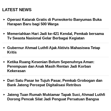
LATEST NEWS
Operasi Katarak Gratis di Purwokerto Banyumas Buka
Harapan Baru bagi 500 Warga
Memeriahkan Hari Jadi ke-421 Kendal, Pemkab bersama
Tv Swasta Nasional Gelar Berbagai Kegiatan
Gubernur Ahmad Luthfi Ajak Aktivis Mahasiswa Tetap
Kritis
Ketika Ruang Kesenian Belum Sepenuhnya Aman:
Perempuan dan Anak Masih Rentan Jadi Korban
Kekerasan
Dari Satu Pasar ke Tujuh Pasar, Pemkab Grobogan dan
Bank Jateng Percepat Digitalisasi Retribus
Jateng Tuan Rumah Muktamar Tapak Suci, Ahmad Luthfi
Dorong Pencak Silat Jadi Penguat Persatuan Bangsa