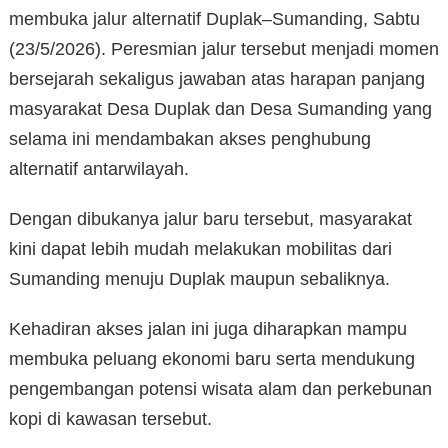
membuka jalur alternatif Duplak–Sumanding, Sabtu
(23/5/2026). Peresmian jalur tersebut menjadi momen
bersejarah sekaligus jawaban atas harapan panjang
masyarakat Desa Duplak dan Desa Sumanding yang
selama ini mendambakan akses penghubung
alternatif antarwilayah.
Dengan dibukanya jalur baru tersebut, masyarakat
kini dapat lebih mudah melakukan mobilitas dari
Sumanding menuju Duplak maupun sebaliknya.
Kehadiran akses jalan ini juga diharapkan mampu
membuka peluang ekonomi baru serta mendukung
pengembangan potensi wisata alam dan perkebunan
kopi di kawasan tersebut.