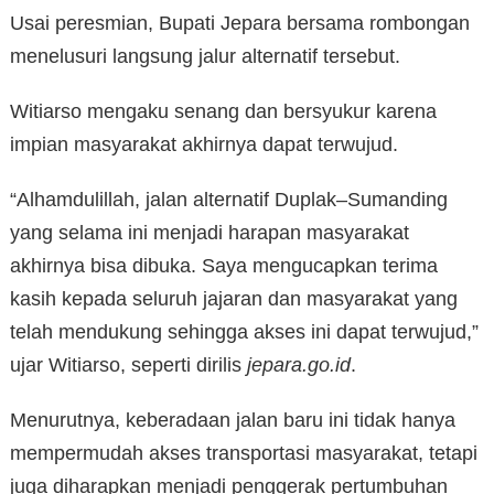
Usai peresmian, Bupati Jepara bersama rombongan
menelusuri langsung jalur alternatif tersebut.
Witiarso mengaku senang dan bersyukur karena
impian masyarakat akhirnya dapat terwujud.
“Alhamdulillah, jalan alternatif Duplak–Sumanding
yang selama ini menjadi harapan masyarakat
akhirnya bisa dibuka. Saya mengucapkan terima
kasih kepada seluruh jajaran dan masyarakat yang
telah mendukung sehingga akses ini dapat terwujud,”
ujar Witiarso, seperti dirilis
jepara.go.id
.
Menurutnya, keberadaan jalan baru ini tidak hanya
mempermudah akses transportasi masyarakat, tetapi
juga diharapkan menjadi penggerak pertumbuhan