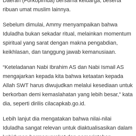
Daerah (Forkopimda) bersama keluarga, beserta
ribuan umat muslim lainnya.
Sebelum dimulai, Ammy menyampaikan bahwa
Iduladha bukan sekadar ritual, melainkan momentum
spiritual yang sarat dengan makna pengabdian,
keikhlasan, dan tanggung jawab kemanusiaan.
“Keteladanan Nabi Ibrahim AS dan Nabi Ismail AS
mengajarkan kepada kita bahwa ketaatan kepada
Allah SWT harus diwujudkan melalui kesediaan untuk
berkorban demi kemaslahatan yang lebih besar,” kata
dia, seperti dirilis cilacapkab.go.id.
Lebih lanjut dia mengatakan bahwa nilai-nilai
Iduladha sangat relevan untuk diaktualisasikan dalam