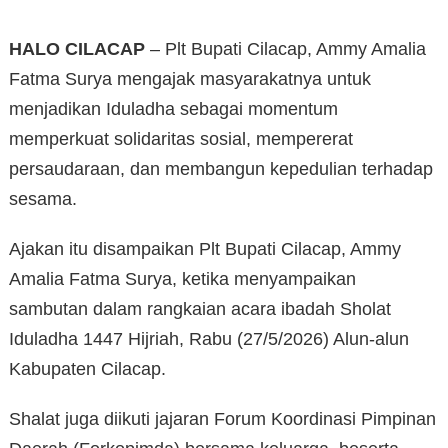
HALO CILACAP
– Plt Bupati Cilacap, Ammy Amalia
Fatma Surya mengajak masyarakatnya untuk
menjadikan Iduladha sebagai momentum
memperkuat solidaritas sosial, mempererat
persaudaraan, dan membangun kepedulian terhadap
sesama.
Ajakan itu disampaikan Plt Bupati Cilacap, Ammy
Amalia Fatma Surya, ketika menyampaikan
sambutan dalam rangkaian acara ibadah Sholat
Iduladha 1447 Hijriah, Rabu (27/5/2026) Alun-alun
Kabupaten Cilacap.
Shalat juga diikuti jajaran Forum Koordinasi Pimpinan