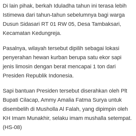
Di lain pihak, berkah Iduladha tahun ini terasa lebih
Istimewa dari tahun-tahun sebelumnya bagi warga
Dusun Sidasari RT 01 RW 05, Desa Tambaksari,
Kecamatan Kedungreja.
Pasalnya, wilayah tersebut dipilih sebagai lokasi
penyerahan hewan kurban berupa satu ekor sapi
jenis limosin dengan berat mencapai 1 ton dari
Presiden Republik Indonesia.
Sapi bantuan Presiden tersebut diserahkan oleh Plt
Bupati Cilacap, Ammy Amalia Fatma Surya untuk
disembelih di Musholla Al Falah, yang dipimpin oleh
KH Imam Munakhir, selaku imam mushalla setempat.
(HS-08)