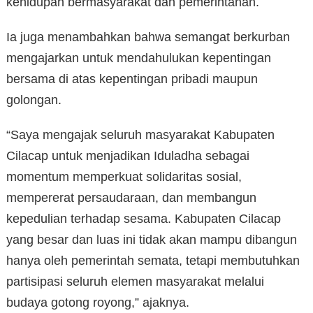
kehidupan bermasyarakat dan pemerintahan.
Ia juga menambahkan bahwa semangat berkurban
mengajarkan untuk mendahulukan kepentingan
bersama di atas kepentingan pribadi maupun
golongan.
“Saya mengajak seluruh masyarakat Kabupaten
Cilacap untuk menjadikan Iduladha sebagai
momentum memperkuat solidaritas sosial,
mempererat persaudaraan, dan membangun
kepedulian terhadap sesama. Kabupaten Cilacap
yang besar dan luas ini tidak akan mampu dibangun
hanya oleh pemerintah semata, tetapi membutuhkan
partisipasi seluruh elemen masyarakat melalui
budaya gotong royong,” ajaknya.