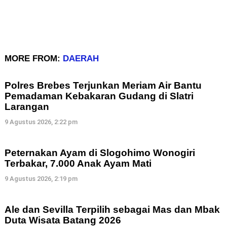
MORE FROM:
DAERAH
Polres Brebes Terjunkan Meriam Air Bantu
Pemadaman Kebakaran Gudang di Slatri
Larangan
9 Agustus 2026, 2:22 pm
Peternakan Ayam di Slogohimo Wonogiri
Terbakar, 7.000 Anak Ayam Mati
9 Agustus 2026, 2:19 pm
Ale dan Sevilla Terpilih sebagai Mas dan Mbak
Duta Wisata Batang 2026