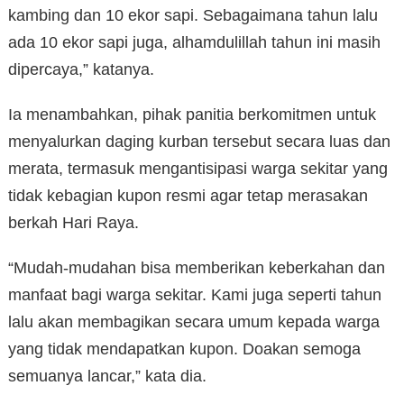
kambing dan 10 ekor sapi. Sebagaimana tahun lalu
ada 10 ekor sapi juga, alhamdulillah tahun ini masih
dipercaya,” katanya.
Ia menambahkan, pihak panitia berkomitmen untuk
menyalurkan daging kurban tersebut secara luas dan
merata, termasuk mengantisipasi warga sekitar yang
tidak kebagian kupon resmi agar tetap merasakan
berkah Hari Raya.
“Mudah-mudahan bisa memberikan keberkahan dan
manfaat bagi warga sekitar. Kami juga seperti tahun
lalu akan membagikan secara umum kepada warga
yang tidak mendapatkan kupon. Doakan semoga
semuanya lancar,” kata dia.