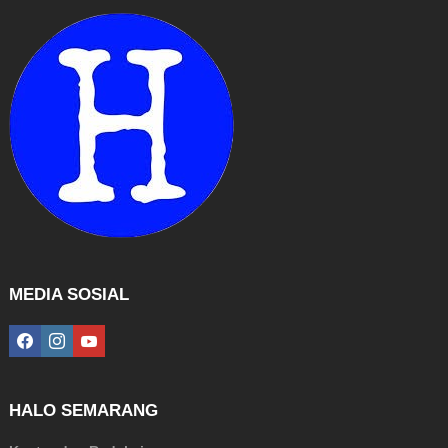
MEDIA SOSIAL
facebook
instagram
youtube
HALO SEMARANG