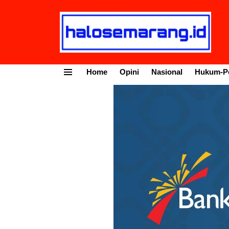
Home
Opini
Nasional
Hukum-Po
Menu