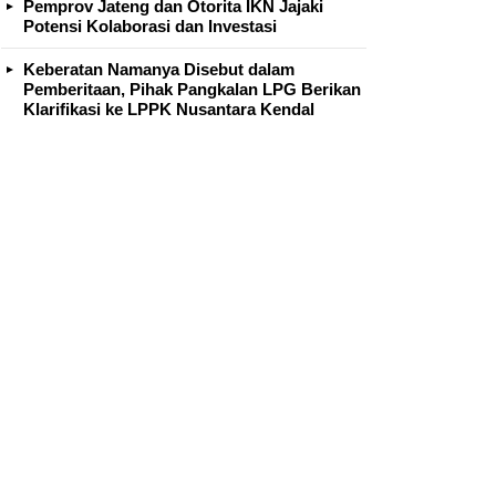
Pemprov Jateng dan Otorita IKN Jajaki
Potensi Kolaborasi dan Investasi
Keberatan Namanya Disebut dalam
Pemberitaan, Pihak Pangkalan LPG Berikan
Klarifikasi ke LPPK Nusantara Kendal