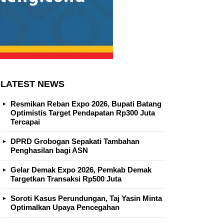
LATEST NEWS
Resmikan Reban Expo 2026, Bupati Batang
Optimistis Target Pendapatan Rp300 Juta
Tercapai
DPRD Grobogan Sepakati Tambahan
Penghasilan bagi ASN
Gelar Demak Expo 2026, Pemkab Demak
Targetkan Transaksi Rp500 Juta
Soroti Kasus Perundungan, Taj Yasin Minta
Optimalkan Upaya Pencegahan