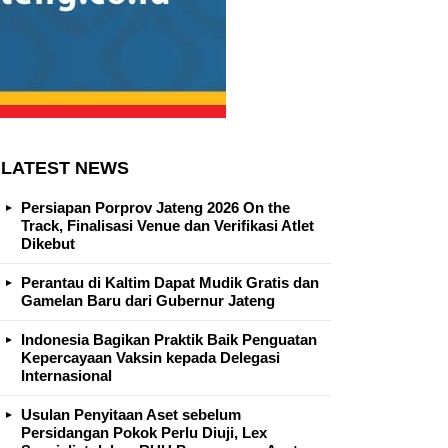
LATEST NEWS
Persiapan Porprov Jateng 2026 On the
Track, Finalisasi Venue dan Verifikasi Atlet
Dikebut
Perantau di Kaltim Dapat Mudik Gratis dan
Gamelan Baru dari Gubernur Jateng
Indonesia Bagikan Praktik Baik Penguatan
Kepercayaan Vaksin kepada Delegasi
Internasional
Usulan Penyitaan Aset sebelum
Persidangan Pokok Perlu Diuji, Lex