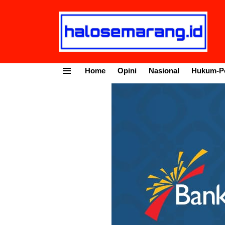
Home
Opini
Nasional
Hukum-Po
Menu