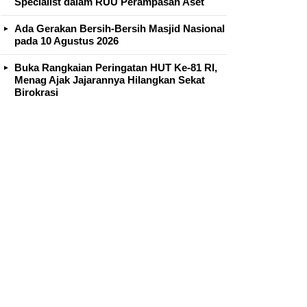
Specialist dalam RUU Perampasan Aset
Ada Gerakan Bersih-Bersih Masjid Nasional
pada 10 Agustus 2026
Buka Rangkaian Peringatan HUT Ke-81 RI,
Menag Ajak Jajarannya Hilangkan Sekat
Birokrasi