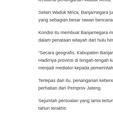
Selain Waduk Mrica, Banjarnegara j
yang sebagian besar rawan bencana
Kondisi itu membuat Banjarnegara m
dalam penataan wilayah dari hulu hing
“Secara geografis, Kabupaten Banja
Hadirnya provinsi di tengah-tengah 
menjadi mediator kepada pemerintah 
Terlepas dari itu, penanganan keben
perhatian dari Pemprov Jateng.
Sejumlah persoalan yang lama tertun
tahun terakhir.