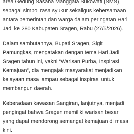
area Gedung Sasana Manggala Sukowati (SMS),
sebagai simbol rasa syukur sekaligus kebersamaan
antara pemerintah dan warga dalam peringatan Hari
Jadi ke-280 Kabupaten Sragen, Rabu (27/5/2026).
Dalam sambutannya, Bupati Sragen, Sigit
Pamungkas, mengatakan dengan tema Hari Jadi
Sragen tahun ini, yakni “Warisan Purba, Inspirasi
Kemajuan”, dia mengajak masyarakat menjadikan
kejayaan masa lampau sebagai inspirasi untuk
membangun daerah.
Keberadaan kawasan Sangiran, lanjutnya, menjadi
pengingat bahwa Sragen memiliki warisan besar
yang dapat mendorong semangat kemajuan di masa
kini.