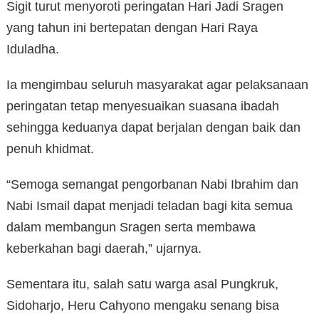
Sigit turut menyoroti peringatan Hari Jadi Sragen
yang tahun ini bertepatan dengan Hari Raya
Iduladha.
Ia mengimbau seluruh masyarakat agar pelaksanaan
peringatan tetap menyesuaikan suasana ibadah
sehingga keduanya dapat berjalan dengan baik dan
penuh khidmat.
“Semoga semangat pengorbanan Nabi Ibrahim dan
Nabi Ismail dapat menjadi teladan bagi kita semua
dalam membangun Sragen serta membawa
keberkahan bagi daerah,” ujarnya.
Sementara itu, salah satu warga asal Pungkruk,
Sidoharjo, Heru Cahyono mengaku senang bisa