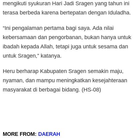
mengikuti syukuran Hari Jadi Sragen yang tahun ini
terasa berbeda karena bertepatan dengan Iduladha.
“Ini pengalaman pertama bagi saya. Ada nilai
kebersamaan dan pengorbanan, bukan hanya untuk
ibadah kepada Allah, tetapi juga untuk sesama dan
untuk Sragen,” katanya.
Heru berharap Kabupaten Sragen semakin maju,
nyaman, dan mampu meningkatkan kesejahteraan
masyarakat di berbagai bidang. (HS-08)
MORE FROM:
DAERAH