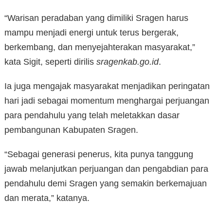
“Warisan peradaban yang dimiliki Sragen harus
mampu menjadi energi untuk terus bergerak,
berkembang, dan menyejahterakan masyarakat,”
kata Sigit, seperti dirilis
sragenkab.go.id
.
Ia juga mengajak masyarakat menjadikan peringatan
hari jadi sebagai momentum menghargai perjuangan
para pendahulu yang telah meletakkan dasar
pembangunan Kabupaten Sragen.
“Sebagai generasi penerus, kita punya tanggung
jawab melanjutkan perjuangan dan pengabdian para
pendahulu demi Sragen yang semakin berkemajuan
dan merata,” katanya.