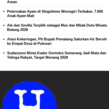
Aman
Peternakan Ayam di Slogohimo Wonogiri Terbakar, 7.000
Anak Ayam Mati
Ale dan Sevilla Terpilih sebagai Mas dan Mbak Duta Wisata
Batang 2026
Atasi Kekeringan, Plt Bupati Pemalang Salurkan Air Bersih
ke Empat Desa di Pulosari
Sudaryono Minta Kader Gerindra Semarang Jadi Mata dan
Telinga Rakyat, Target Menang 2029