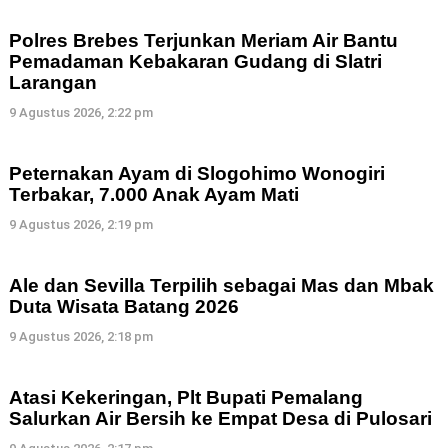
Polres Brebes Terjunkan Meriam Air Bantu
Pemadaman Kebakaran Gudang di Slatri
Larangan
9 Agustus 2026, 2:22 pm
Peternakan Ayam di Slogohimo Wonogiri
Terbakar, 7.000 Anak Ayam Mati
9 Agustus 2026, 2:19 pm
Ale dan Sevilla Terpilih sebagai Mas dan Mbak
Duta Wisata Batang 2026
9 Agustus 2026, 2:18 pm
Atasi Kekeringan, Plt Bupati Pemalang
Salurkan Air Bersih ke Empat Desa di Pulosari