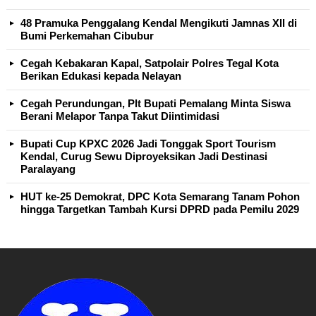
48 Pramuka Penggalang Kendal Mengikuti Jamnas XII di
Bumi Perkemahan Cibubur
Cegah Kebakaran Kapal, Satpolair Polres Tegal Kota
Berikan Edukasi kepada Nelayan
Cegah Perundungan, Plt Bupati Pemalang Minta Siswa
Berani Melapor Tanpa Takut Diintimidasi
Bupati Cup KPXC 2026 Jadi Tonggak Sport Tourism
Kendal, Curug Sewu Diproyeksikan Jadi Destinasi
Paralayang
HUT ke-25 Demokrat, DPC Kota Semarang Tanam Pohon
hingga Targetkan Tambah Kursi DPRD pada Pemilu 2029