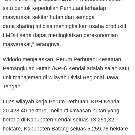
satu bentuk kepedulian Perhutani terhadap
masyarakat sekitar hutan dan semoga
dana sharing ini bisa meningkatkan usaha produktif
LMDH serta dapat meningkatkan perekonomian
masyarakat,” terangnya.
Widodo menjelaskan, Perum Perhutani Kesatuan
Pemangkuan Hutan (KPH) Kendal adalah salah satu
unit manajemen di wilayah Divisi Regional Jawa
Tengah.
Luas wilayah kerja Perum Perhutani KPH Kendal
20.428,40 hektare, meliputi kawasan hutan yang
berada di Kabupaten Kendal seluas 13.251,32
hektare, Kabupaten Batang seluas 5.259,78 hektare