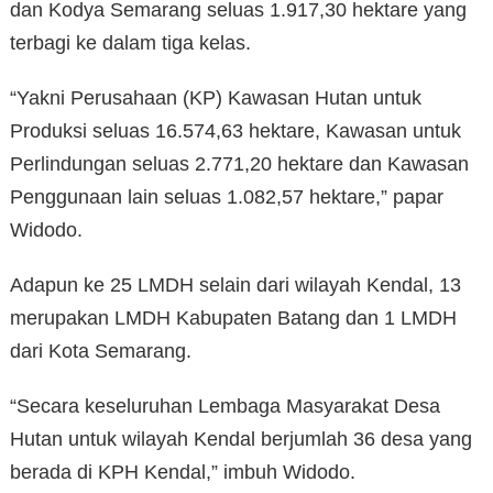
dan Kodya Semarang seluas 1.917,30 hektare yang
terbagi ke dalam tiga kelas.
“Yakni Perusahaan (KP) Kawasan Hutan untuk
Produksi seluas 16.574,63 hektare, Kawasan untuk
Perlindungan seluas 2.771,20 hektare dan Kawasan
Penggunaan lain seluas 1.082,57 hektare,” papar
Widodo.
Adapun ke 25 LMDH selain dari wilayah Kendal, 13
merupakan LMDH Kabupaten Batang dan 1 LMDH
dari Kota Semarang.
“Secara keseluruhan Lembaga Masyarakat Desa
Hutan untuk wilayah Kendal berjumlah 36 desa yang
berada di KPH Kendal,” imbuh Widodo.