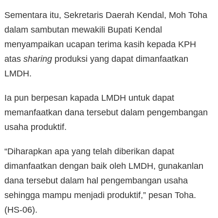
Sementara itu, Sekretaris Daerah Kendal, Moh Toha
dalam sambutan mewakili Bupati Kendal
menyampaikan ucapan terima kasih kepada KPH
atas
sharing
produksi yang dapat dimanfaatkan
LMDH.
Ia pun berpesan kapada LMDH untuk dapat
memanfaatkan dana tersebut dalam pengembangan
usaha produktif.
“Diharapkan apa yang telah diberikan dapat
dimanfaatkan dengan baik oleh LMDH, gunakanlan
dana tersebut dalam hal pengembangan usaha
sehingga mampu menjadi produktif,” pesan Toha.
(HS-06).