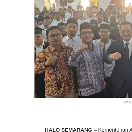
Foto 
HALO SEMARANG
– Kementerian A