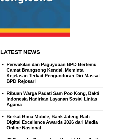
LATEST NEWS
Perwakilan dan Paguyuban BPD Bertemu
Camat Brangsong Kendal, Meminta
Kejelasan Terkait Pengunduran Diri Massal
BPD Rejosari
Ribuan Warga Padati Sam Poo Kong, Bakti
Indonesia Hadirkan Layanan Sosial Lintas
Agama
Berkat Bima Mobile, Bank Jateng Raih
Digital Excellence Awards 2026 dari Media
Online Nasional