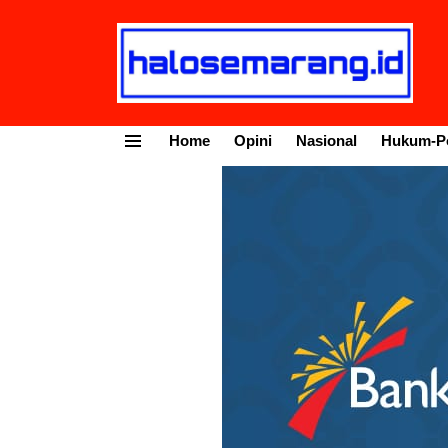
Home
Opini
Nasional
Hukum-Po
Menu