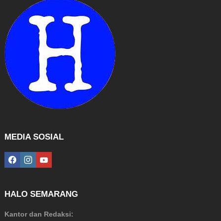
MEDIA SOSIAL
facebook
instagram
youtube
HALO SEMARANG
Kantor dan Redaksi: