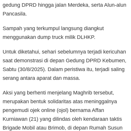
gedung DPRD hingga jalan Merdeka, serta Alun-alun
Pancasila.
Sampah yang terkumpul langsung diangkut
menggunakan dump truck milik DLHKP.
Untuk diketahui, sehari sebelumnya terjadi kericuhan
saat demonstrasi di depan Gedung DPRD Kebumen,
Sabtu (30/8/2025). Dalam peristiwa itu, terjadi saling
serang antara aparat dan massa.
Aksi yang berhenti menjelang Maghrib tersebut,
merupakan bentuk solidaritas atas meninggalnya
pengemudi ojek online (ojol) bernama Affan
Kurniawan (21) yang dilindas oleh kendaraan taktis
Brigade Mobil atau Brimob, di depan Rumah Susun