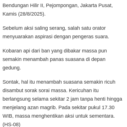
Bendungan Hilir II, Pejompongan, Jakarta Pusat,
Kamis (28/8/2025).
Sebelum aksi saling serang, salah satu orator
menyuarakan aspirasi dengan pengeras suara.
Kobaran api dari ban yang dibakar massa pun
semakin menambah panas suasana di depan
gedung.
Sontak, hal itu menambah suasana semakin ricuh
disambut sorak sorai massa. Kericuhan itu
berlangsung selama sekitar 2 jam tanpa henti hingga
menjelang azan magrib. Pada sekitar pukul 17.30
WIB, massa menghentikan aksi untuk sementara.
(HS-08)