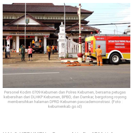
Personel Kodim 0709 Kebumen dan Polres Kebumen, bersama petugas
kebersihan dari DLHKP Kebumen, BPBD, dan Damkar, bergotong royong
membersihkan halaman DPRD Kebumen pascademonstrasi. (Foto :
kebumenkab.go.id)