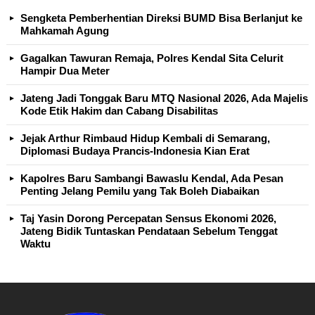
Sengketa Pemberhentian Direksi BUMD Bisa Berlanjut ke
Mahkamah Agung
Gagalkan Tawuran Remaja, Polres Kendal Sita Celurit
Hampir Dua Meter
Jateng Jadi Tonggak Baru MTQ Nasional 2026, Ada Majelis
Kode Etik Hakim dan Cabang Disabilitas
Jejak Arthur Rimbaud Hidup Kembali di Semarang,
Diplomasi Budaya Prancis-Indonesia Kian Erat
Kapolres Baru Sambangi Bawaslu Kendal, Ada Pesan
Penting Jelang Pemilu yang Tak Boleh Diabaikan
Taj Yasin Dorong Percepatan Sensus Ekonomi 2026,
Jateng Bidik Tuntaskan Pendataan Sebelum Tenggat
Waktu