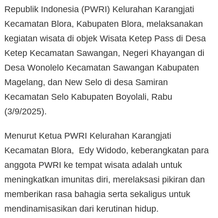
Republik Indonesia (PWRI) Kelurahan Karangjati
Kecamatan Blora, Kabupaten Blora, melaksanakan
kegiatan wisata di objek Wisata Ketep Pass di Desa
Ketep Kecamatan Sawangan, Negeri Khayangan di
Desa Wonolelo Kecamatan Sawangan Kabupaten
Magelang, dan New Selo di desa Samiran
Kecamatan Selo Kabupaten Boyolali, Rabu
(3/9/2025).
Menurut Ketua PWRI Kelurahan Karangjati
Kecamatan Blora, Edy Widodo, keberangkatan para
anggota PWRI ke tempat wisata adalah untuk
meningkatkan imunitas diri, merelaksasi pikiran dan
memberikan rasa bahagia serta sekaligus untuk
mendinamisasikan dari kerutinan hidup.