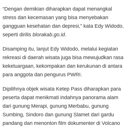
“Dengan demikian diharapkan dapat menangkal
stress dan kecemasan yang bisa menyebakan
gangguan kesehatan dan depresi,” kata Edy Widodo,
seperti dirilis
blorakab.go.id
.
Disamping itu, lanjut Edy Widodo, melalui kegiatan
rekreasi di daerah wisata juga bisa mewujudkan rasa
kekeluargaan, kekompakan dan kerukunan di antara
para anggota dan pengurus PWRI.
Dipilihnya objek wisata Ketep Pass diharapkan para
peserta dapat menikmati indahnya panorama alam
dari gunung Merapi, gunung Merbabu, gunung
Sumbing, Sindoro dan gunung Slamet dari gardu
pandang dan menonton film dokumenter di Volcano