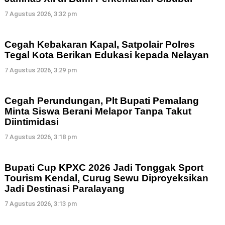
7 Agustus 2026, 3:32 pm
Cegah Kebakaran Kapal, Satpolair Polres
Tegal Kota Berikan Edukasi kepada Nelayan
7 Agustus 2026, 3:29 pm
Cegah Perundungan, Plt Bupati Pemalang
Minta Siswa Berani Melapor Tanpa Takut
Diintimidasi
7 Agustus 2026, 3:18 pm
Bupati Cup KPXC 2026 Jadi Tonggak Sport
Tourism Kendal, Curug Sewu Diproyeksikan
Jadi Destinasi Paralayang
7 Agustus 2026, 3:13 pm