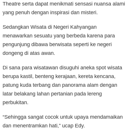
Theatre serta dapat menikmati sensasi nuansa alami
yang penuh dengan inspirasi dan misteri.
Sedangkan Wisata di Negeri Kahyangan
menawarkan sesuatu yang berbeda karena para
pengunjung dibawa berwisata seperti ke negeri
dongeng di atas awan.
Di sana para wisatawan disuguhi aneka spot wisata
berupa kastil, benteng kerajaan, kereta kencana,
patung kuda terbang dan panorama alam dengan
latar belakang lahan pertanian pada lereng
perbukitan.
“Sehingga sangat cocok untuk upaya mendamaikan
dan menentramkan hati,” ucap Edy.