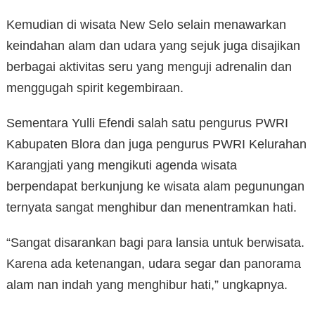
Kemudian di wisata New Selo selain menawarkan
keindahan alam dan udara yang sejuk juga disajikan
berbagai aktivitas seru yang menguji adrenalin dan
menggugah spirit kegembiraan.
Sementara Yulli Efendi salah satu pengurus PWRI
Kabupaten Blora dan juga pengurus PWRI Kelurahan
Karangjati yang mengikuti agenda wisata
berpendapat berkunjung ke wisata alam pegunungan
ternyata sangat menghibur dan menentramkan hati.
“Sangat disarankan bagi para lansia untuk berwisata.
Karena ada ketenangan, udara segar dan panorama
alam nan indah yang menghibur hati,” ungkapnya.