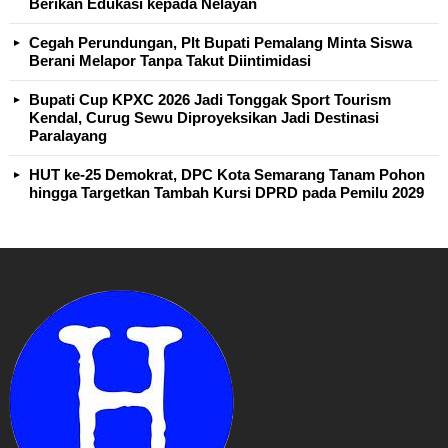
Berikan Edukasi kepada Nelayan
Cegah Perundungan, Plt Bupati Pemalang Minta Siswa
Berani Melapor Tanpa Takut Diintimidasi
Bupati Cup KPXC 2026 Jadi Tonggak Sport Tourism
Kendal, Curug Sewu Diproyeksikan Jadi Destinasi
Paralayang
HUT ke-25 Demokrat, DPC Kota Semarang Tanam Pohon
hingga Targetkan Tambah Kursi DPRD pada Pemilu 2029