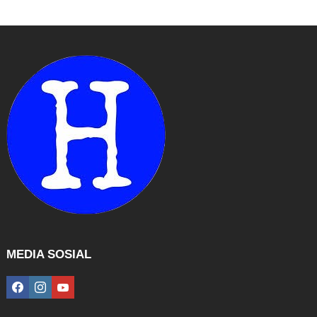
MEDIA SOSIAL
facebook
instagram
youtube