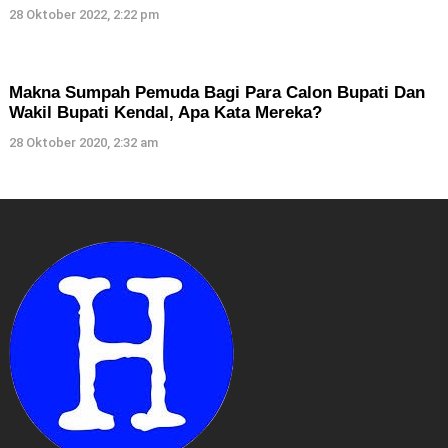
28 Oktober 2022, 2:22 pm
Makna Sumpah Pemuda Bagi Para Calon Bupati Dan
Wakil Bupati Kendal, Apa Kata Mereka?
28 Oktober 2020, 2:32 am