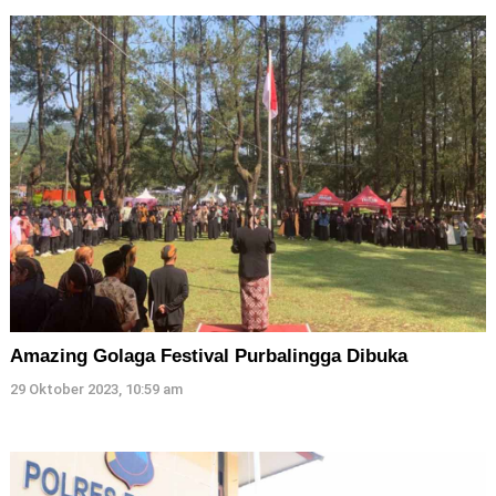
Amazing Golaga Festival Purbalingga Dibuka
29 Oktober 2023, 10:59 am