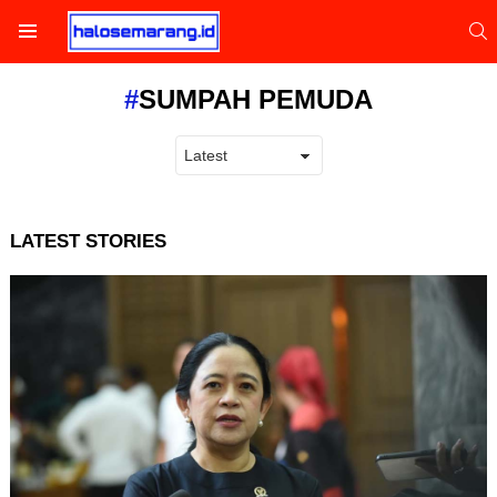
S
Menu
SUMPAH PEMUDA
LATEST STORIES