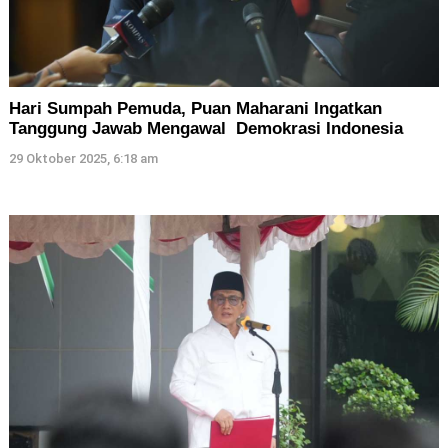
Hari Sumpah Pemuda, Puan Maharani Ingatkan
Tanggung Jawab Mengawal Demokrasi Indonesia
29 Oktober 2025, 6:18 am