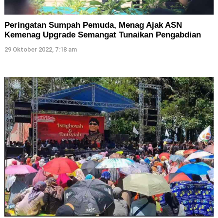
Peringatan Sumpah Pemuda, Menag Ajak ASN
Kemenag Upgrade Semangat Tunaikan Pengabdian
29 Oktober 2022, 7:18 am