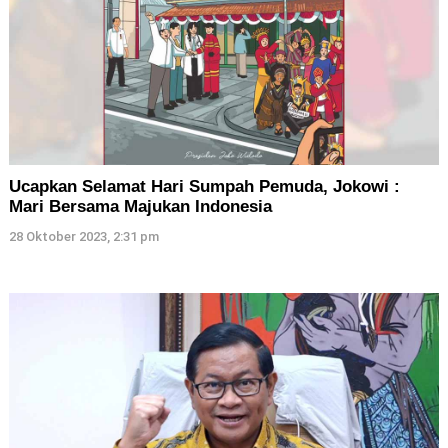
Ucapkan Selamat Hari Sumpah Pemuda, Jokowi :
Mari Bersama Majukan Indonesia
28 Oktober 2023, 2:31 pm