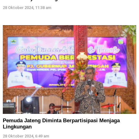
28 Oktober 2024, 11:38 am
Pemuda Jateng Diminta Berpartisipasi Menjaga
Lingkungan
28 Oktober 2024, 6:49 am