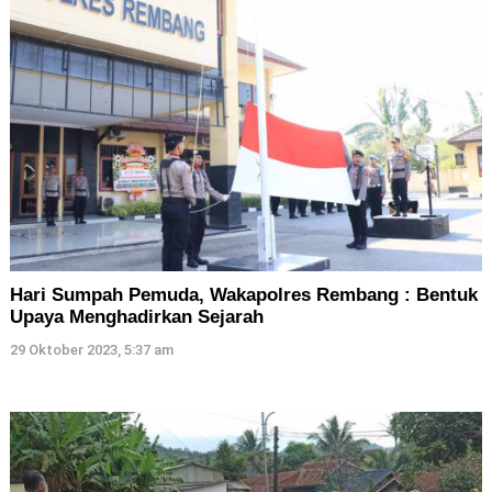
Hari Sumpah Pemuda, Wakapolres Rembang : Bentuk
Upaya Menghadirkan Sejarah
29 Oktober 2023, 5:37 am