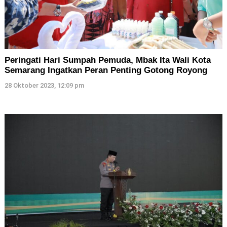
Peringati Hari Sumpah Pemuda, Mbak Ita Wali Kota
Semarang Ingatkan Peran Penting Gotong Royong
28 Oktober 2023, 12:09 pm