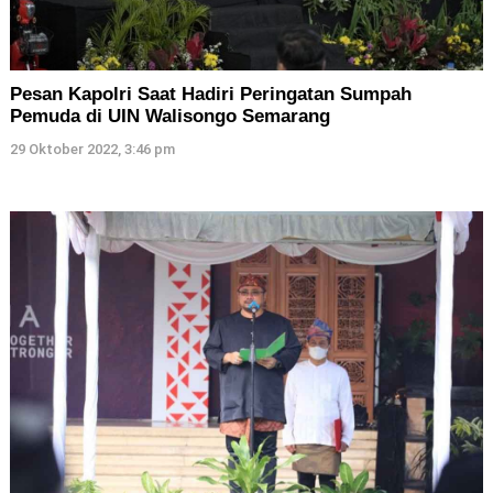
Pesan Kapolri Saat Hadiri Peringatan Sumpah
Pemuda di UIN Walisongo Semarang
29 Oktober 2022, 3:46 pm