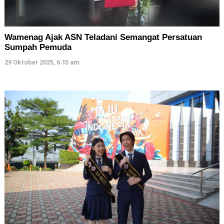
Wamenag Ajak ASN Teladani Semangat Persatuan
Sumpah Pemuda
29 Oktober 2025, 6:15 am