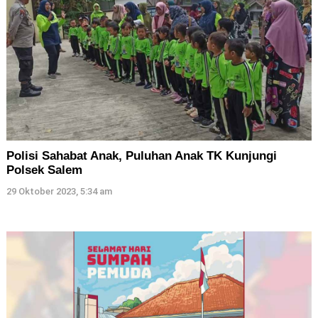
Polisi Sahabat Anak, Puluhan Anak TK Kunjungi
Polsek Salem
29 Oktober 2023, 5:34 am