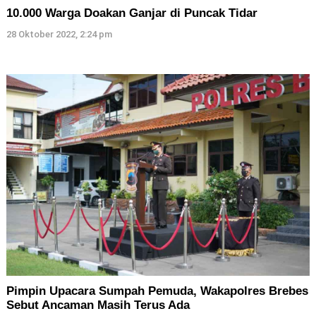
10.000 Warga Doakan Ganjar di Puncak Tidar
28 Oktober 2022, 2:24 pm
Pimpin Upacara Sumpah Pemuda, Wakapolres Brebes
Sebut Ancaman Masih Terus Ada