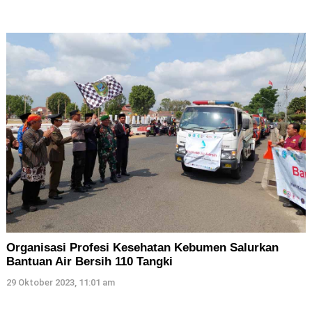
Organisasi Profesi Kesehatan Kebumen Salurkan
Bantuan Air Bersih 110 Tangki
29 Oktober 2023, 11:01 am