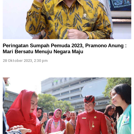
Peringatan Sumpah Pemuda 2023, Pramono Anung :
Mari Bersatu Menuju Negara Maju
28 Oktober 2023, 2:30 pm