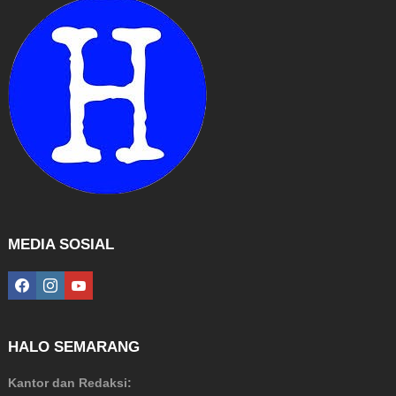
MEDIA SOSIAL
facebook
instagram
youtube
HALO SEMARANG
Kantor dan Redaksi: