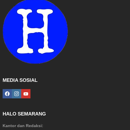
MEDIA SOSIAL
facebook
instagram
youtube
HALO SEMARANG
Kantor dan Redaksi: