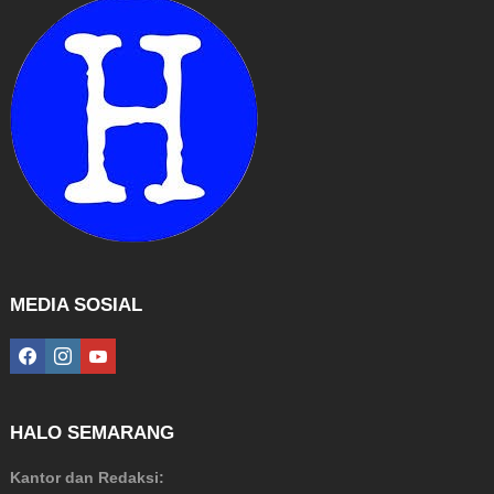
MEDIA SOSIAL
facebook
instagram
youtube
HALO SEMARANG
Kantor dan Redaksi: