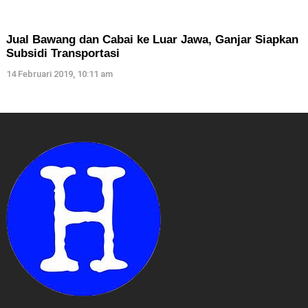
Jual Bawang dan Cabai ke Luar Jawa, Ganjar Siapkan
Subsidi Transportasi
14 Februari 2019, 10:11 am